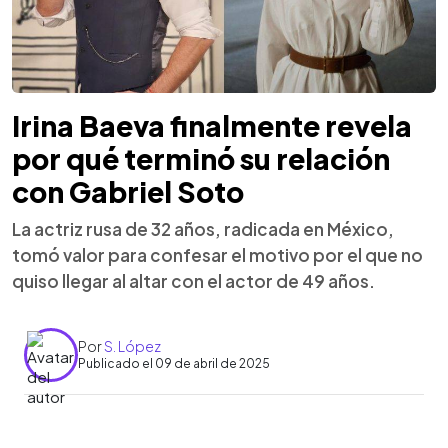
Irina Baeva finalmente revela
por qué terminó su relación
con Gabriel Soto
La actriz rusa de 32 años, radicada en México,
tomó valor para confesar el motivo por el que no
quiso llegar al altar con el actor de 49 años.
Por
S. López
Publicado el 09 de abril de 2025