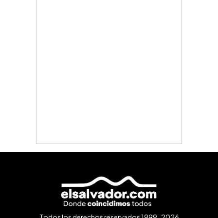
Todos los derechos reservados 1999-2026