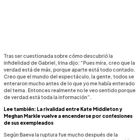
Tras ser cuestionada sobre cómo descubrió la
infidelidad de Gabriel, Irina dijo: “Pues mira, creo que la
verdad está de más, porque aparte está todo contado.
Creo que el mundo del espectáculo, la gente, todos se
enteraron mucho antes de lo que yo me había enterado
del tema. Entonces realmente no le veo sentido porque
de verdad está toda la información”.
Lee también: La rivalidad entre Kate Middleton y
Meghan Markle vuelve a encenderse por confesiones
de sus exempleados
Según Baeva la ruptura fue mucho después de la