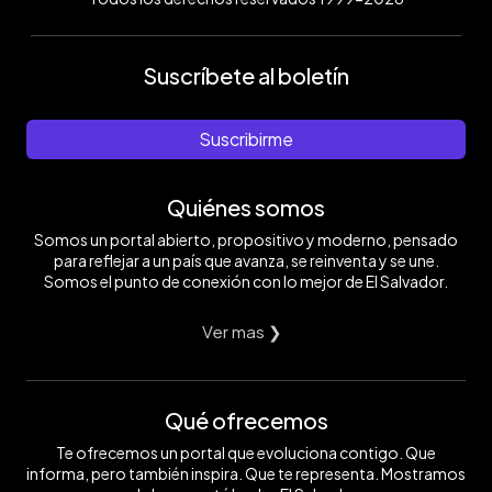
Suscríbete al boletín
Suscribirme
Quiénes somos
Somos un portal abierto, propositivo y moderno, pensado
para reflejar a un país que avanza, se reinventa y se une.
Somos el punto de conexión con lo mejor de El Salvador.
Ver mas ❯
Qué ofrecemos
Te ofrecemos un portal que evoluciona contigo. Que
informa, pero también inspira. Que te representa. Mostramos