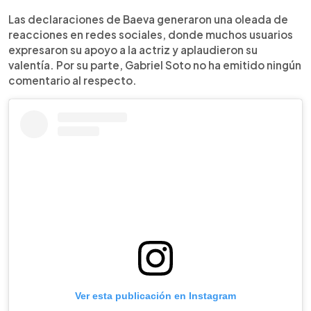
Las declaraciones de Baeva generaron una oleada de
reacciones en redes sociales, donde muchos usuarios
expresaron su apoyo a la actriz y aplaudieron su
valentía. Por su parte, Gabriel Soto no ha emitido ningún
comentario al respecto.
Ver esta publicación en Instagram