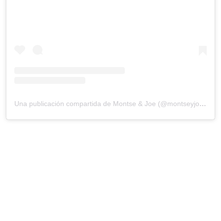
Una publicación compartida de Montse & Joe (@montseyjoetv)