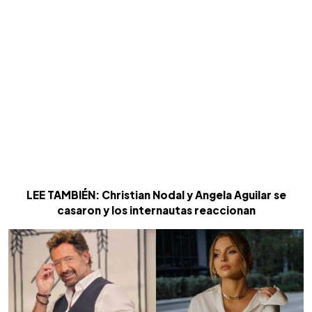
LEE TAMBIÉN: Christian Nodal y Angela Aguilar se
casaron y los internautas reaccionan