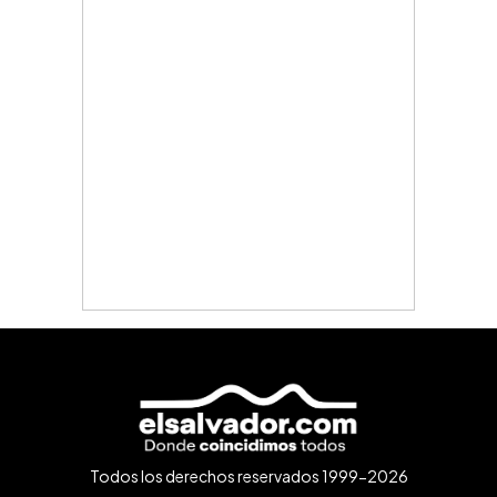
Todos los derechos reservados 1999-2026