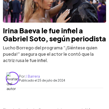
Irina Baeva le fue infiel a
Gabriel Soto, según periodista
Lucho Borrego del programa “¡Siéntese quien
pueda!” asegura que el actor le contó que la
actriz rusa le fue infiel.
Por
J. Barrera
Publicado el 25 de julio de 2024
0:00
►