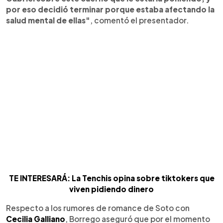
por eso decidió terminar porque estaba afectando la
salud mental de ellas"
, comentó el presentador.
TE INTERESARÁ: La Tenchis opina sobre tiktokers que
viven pidiendo dinero
Respecto a los rumores de romance de Soto con
Cecilia Galliano
, Borrego aseguró que por el momento