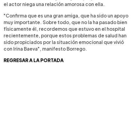
el actor niega una relación amorosa con ella.
"Confirma que es una gran amiga, que ha sido un apoyo
muy importante. Sobre todo, que no la ha pasado bien
físicamente él, recordemos que estuvo en el hospital
recientemente, porque estos problemas de salud han
sido propiciados por la situación emocional que vivió
con Irina Baeva", manifesto Borrego.
REGRESAR A LA PORTADA