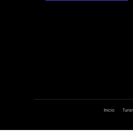
Inicio
Turi