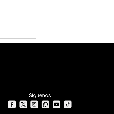
Síguenos