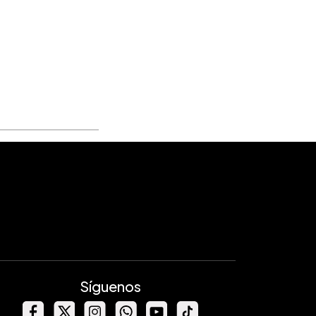
Síguenos