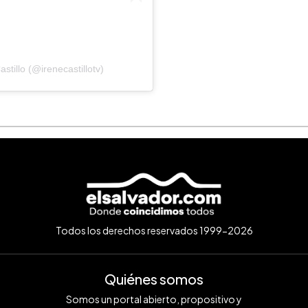
tillo (@irenecastillotv)
Todos los derechos reservados 1999-2026
Quiénes somos
Somos un portal abierto, propositivo y