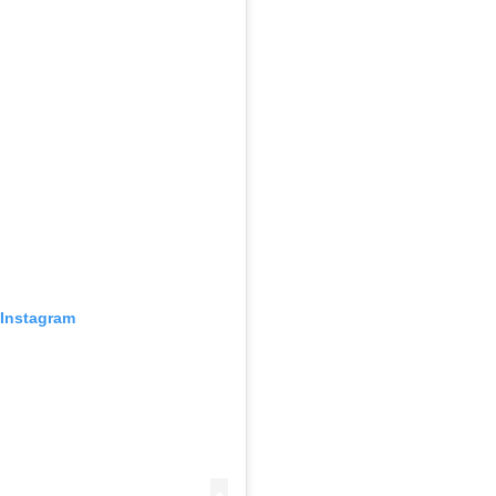
 Instagram