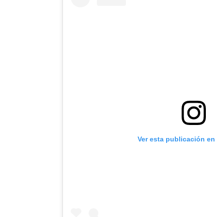
Ver esta publicación en