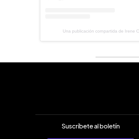
Una publicación compartida de Irene Cas
Suscríbete al boletín