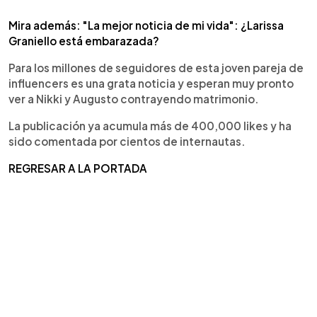
Mira además: "La mejor noticia de mi vida": ¿Larissa
Graniello está embarazada?
Para los millones de seguidores de esta joven pareja de
influencers es una grata noticia y esperan muy pronto
ver a Nikki y Augusto contrayendo matrimonio.
La publicación ya acumula más de 400,000 likes y ha
sido comentada por cientos de internautas.
REGRESAR A LA PORTADA