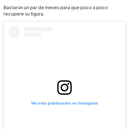
Bastaron un par de meses para que poco a poco
recupere su figura.
Ver esta publicación en Instagram