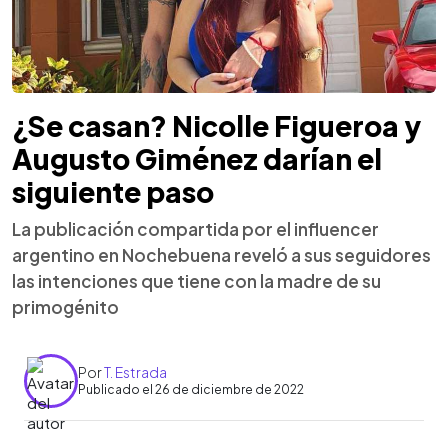
¿Se casan? Nicolle Figueroa y
Augusto Giménez darían el
siguiente paso
La publicación compartida por el influencer
argentino en Nochebuena reveló a sus seguidores
las intenciones que tiene con la madre de su
primogénito
Por
T. Estrada
Publicado el 26 de diciembre de 2022