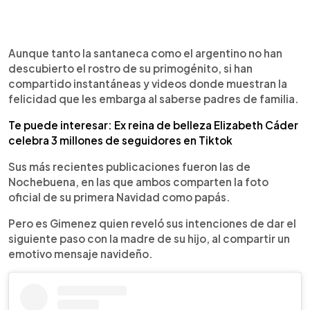
Aunque tanto la santaneca como el argentino no han
descubierto el rostro de su primogénito, si han
compartido instantáneas y videos donde muestran la
felicidad que les embarga al saberse padres de familia.
Te puede interesar: Ex reina de belleza Elizabeth Cáder
celebra 3 millones de seguidores en Tiktok
Sus más recientes publicaciones fueron las de
Nochebuena, en las que ambos comparten la foto
oficial de su primera Navidad como papás.
Pero es Gimenez quien reveló sus intenciones de dar el
siguiente paso con la madre de su hijo, al compartir un
emotivo mensaje navideño.