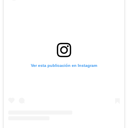
Ver esta publicación en Instagram