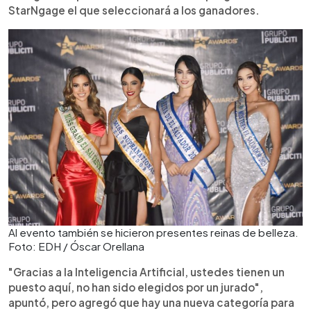
StarNgage el que seleccionará a los ganadores.
Al evento también se hicieron presentes reinas de belleza.
Foto: EDH / Óscar Orellana
"Gracias a la Inteligencia Artificial, ustedes tienen un
puesto aquí, no han sido elegidos por un jurado",
apuntó, pero agregó que hay una nueva categoría para