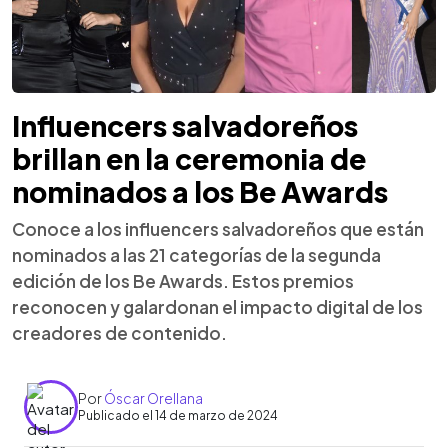
Influencers salvadoreños
brillan en la ceremonia de
nominados a los Be Awards
Conoce a los influencers salvadoreños que están
nominados a las 21 categorías de la segunda
edición de los Be Awards. Estos premios
reconocen y galardonan el impacto digital de los
creadores de contenido.
Por
Óscar Orellana
Publicado el 14 de marzo de 2024