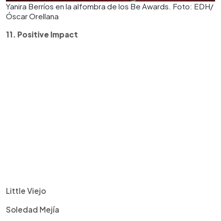
Yanira Berríos en la alfombra de los Be Awards. Foto: EDH/
Óscar Orellana
11. Positive Impact
Little Viejo
Soledad Mejía