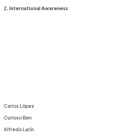
2. International Awareness
Carlos López
Curioso Ben
Alfredo Larín