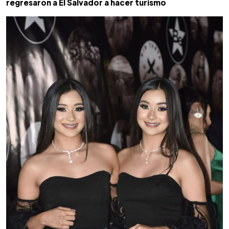
regresaron a El Salvador a hacer turismo