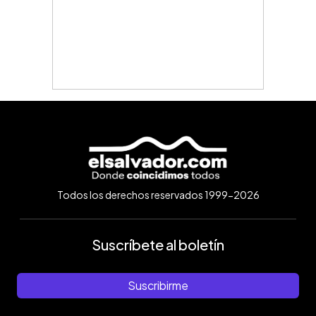
Todos los derechos reservados 1999-2026
Suscríbete al boletín
Suscribirme