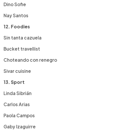
Dino Sofie
Nay Santos
12. Foodies
Sin tanta cazuela
Bucket travellist
Choteando con renegro
Sivar cuisine
13. Sport
Linda Sibrián
Carlos Arias
Paola Campos
Gaby Izaguirre