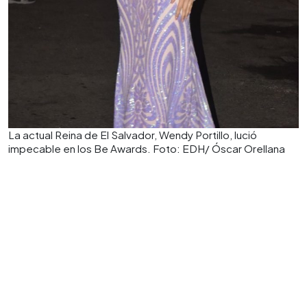
La actual Reina de El Salvador, Wendy Portillo, lució
impecable en los Be Awards. Foto: EDH/ Óscar Orellana