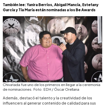
También lee: Yanira Berríos, Abigail Mancía, Estefany
García y Tía María están nominadas a los Be Awards
Chivatada fue uno de los primeros en llegar a la ceremonia
de nominaciones. Foto: EDH / Óscar Orellana
Además, destacó el talento y la creatividad de los
influencers al generar contenido de calidad para sus