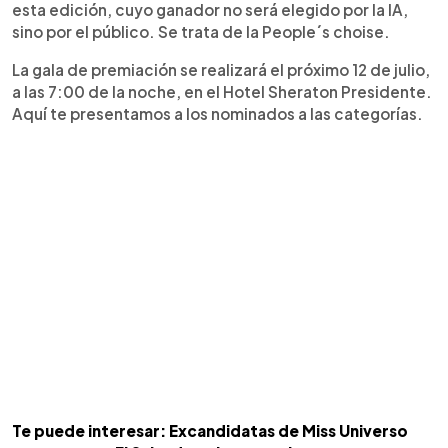
esta edición, cuyo ganador no será elegido por la IA,
sino por el público. Se trata de la People´s choise.
La gala de premiación se realizará el próximo 12 de julio,
a las 7:00 de la noche, en el Hotel Sheraton Presidente.
Aquí te presentamos a los nominados a las categorías.
Te puede interesar: Excandidatas de Miss Universo