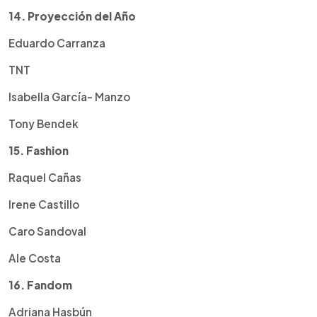
14. Proyección del Año
Eduardo Carranza
TNT
Isabella García- Manzo
Tony Bendek
15. Fashion
Raquel Cañas
Irene Castillo
Caro Sandoval
Ale Costa
16. Fandom
Adriana Hasbún