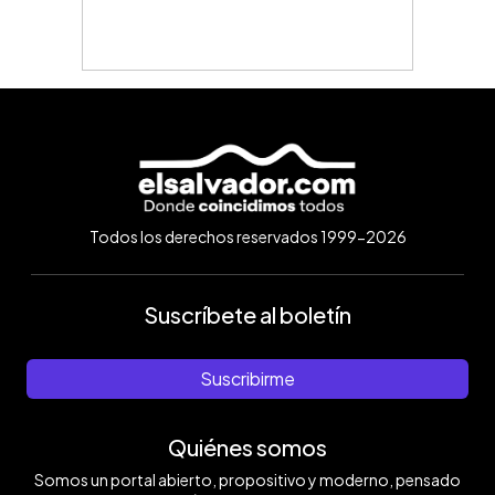
Todos los derechos reservados 1999-2026
Suscríbete al boletín
Suscribirme
Quiénes somos
Somos un portal abierto, propositivo y moderno, pensado