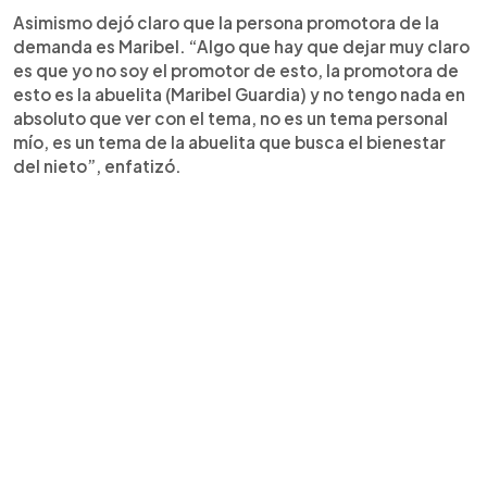
Asimismo dejó claro que la persona promotora de la
demanda es Maribel. “Algo que hay que dejar muy claro
es que yo no soy el promotor de esto, la promotora de
esto es la abuelita (Maribel Guardia) y no tengo nada en
absoluto que ver con el tema, no es un tema personal
mío, es un tema de la abuelita que busca el bienestar
del nieto”, enfatizó.