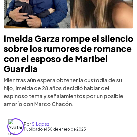
Imelda Garza rompe el silencio
sobre los rumores de romance
con el esposo de Maribel
Guardia
Mientras aún espera obtener la custodia de su
hijo, Imelda de 28 años decidió hablar del
espinoso tema y señalamientos por un posible
amorío con Marco Chacón.
Por
S. López
Publicado el 30 de enero de 2025