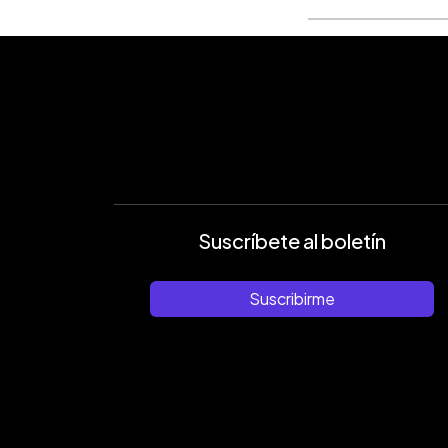
Suscríbete al boletín
Suscribirme