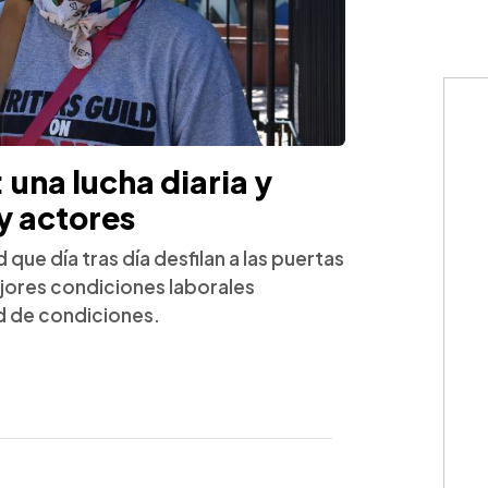
una lucha diaria y
y actores
que día tras día desfilan a las puertas
jores condiciones laborales
ad de condiciones.