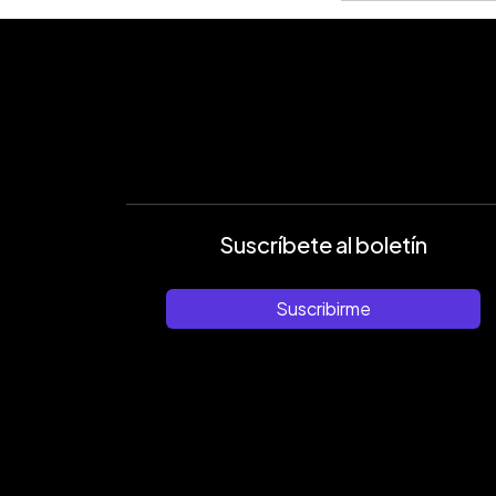
Suscríbete al boletín
Suscribirme