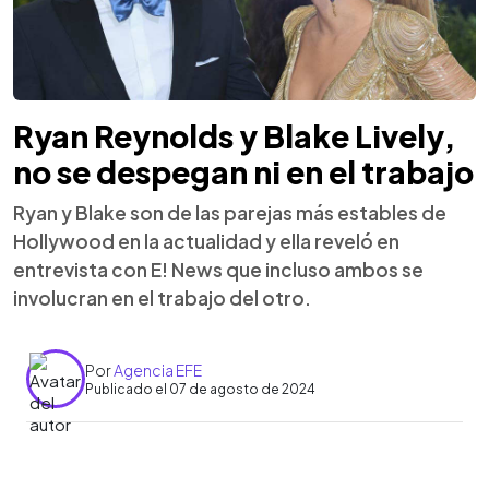
Ryan Reynolds y Blake Lively,
no se despegan ni en el trabajo
Ryan y Blake son de las parejas más estables de
Hollywood en la actualidad y ella reveló en
entrevista con E! News que incluso ambos se
involucran en el trabajo del otro.
Por
Agencia EFE
Publicado el 07 de agosto de 2024