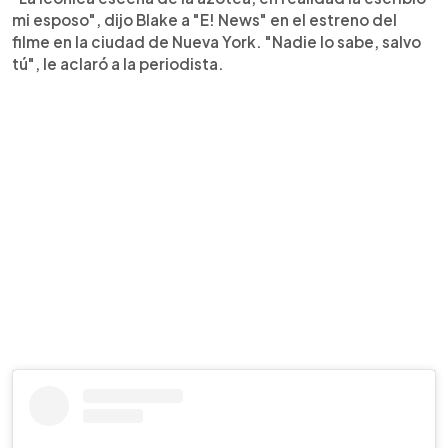
mi esposo", dijo Blake a "E! News" en el estreno del
filme en la ciudad de Nueva York. "Nadie lo sabe, salvo
tú", le aclaró a la periodista.