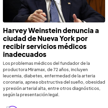
Harvey Weinstein denuncia a
ciudad de Nueva York por
recibir servicios médicos
inadecuados
Los problemas médicos del fundador de la
productora Miramax, de 72 años, incluyen
leucemia, diabetes, enfermedad de la arteria
coronaria, apnea obstructiva del sueño, obesidad
y presión arterial alta, entre otros diagnósticos,
según la presentación legal.