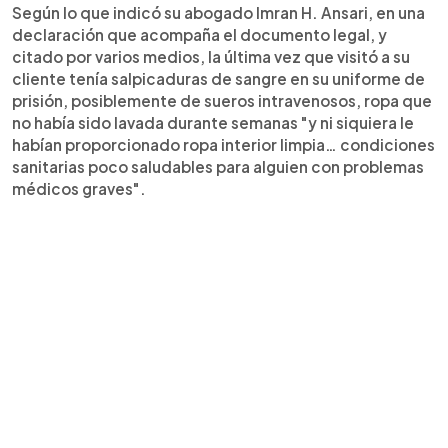
Según lo que indicó su abogado Imran H. Ansari, en una
declaración que acompaña el documento legal, y
citado por varios medios, la última vez que visitó a su
cliente tenía salpicaduras de sangre en su uniforme de
prisión, posiblemente de sueros intravenosos, ropa que
no había sido lavada durante semanas "y ni siquiera le
habían proporcionado ropa interior limpia… condiciones
sanitarias poco saludables para alguien con problemas
médicos graves".