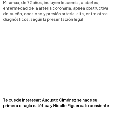
Miramax, de 72 años, incluyen leucemia, diabetes,
enfermedad de la arteria coronaria, apnea obstructiva
del sueño, obesidad y presión arterial alta, entre otros
diagnósticos, según la presentación legal.
Te puede interesar: Augusto Giménez se hace su
primera cirugía estética y Nicolle Figueroa lo consiente