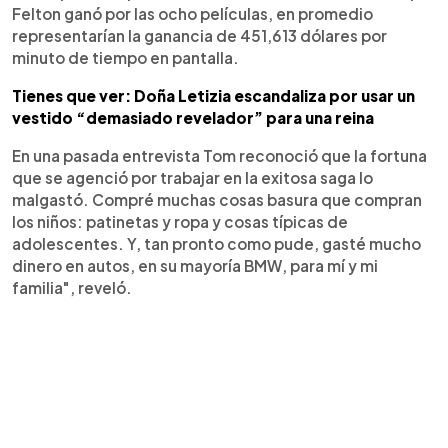
Felton ganó por las ocho películas, en promedio
representarían la ganancia de 451,613 dólares por
minuto de tiempo en pantalla.
Tienes que ver: Doña Letizia escandaliza por usar un
vestido “demasiado revelador” para una reina
En una pasada entrevista Tom reconoció que la fortuna
que se agenció por trabajar en la exitosa saga lo
malgastó. Compré muchas cosas basura que compran
los niños: patinetas y ropa y cosas típicas de
adolescentes. Y, tan pronto como pude, gasté mucho
dinero en autos, en su mayoría BMW, para mí y mi
familia", reveló.