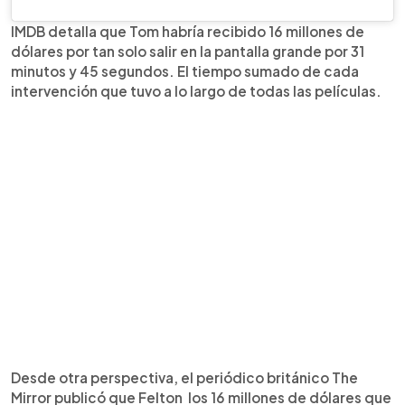
IMDB detalla que Tom habría recibido 16 millones de
dólares por tan solo salir en la pantalla grande por 31
minutos y 45 segundos. El tiempo sumado de cada
intervención que tuvo a lo largo de todas las películas.
Desde otra perspectiva, el periódico británico The
Mirror publicó que Felton los 16 millones de dólares que