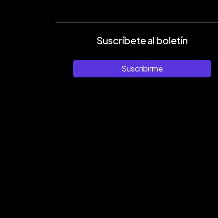
Suscríbete al boletín
Suscribirme