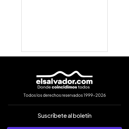
Todos los derechos reservados 1999-2026
Suscríbete al boletín