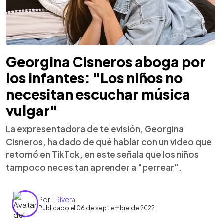
Georgina Cisneros aboga por
los infantes: "Los niños no
necesitan escuchar música
vulgar"
La expresentadora de televisión, Georgina
Cisneros, ha dado de qué hablar con un video que
retomó en TikTok, en este señala que los niños
tampoco necesitan aprender a "perrear".
Por
I. Rivera
Publicado el 06 de septiembre de 2022