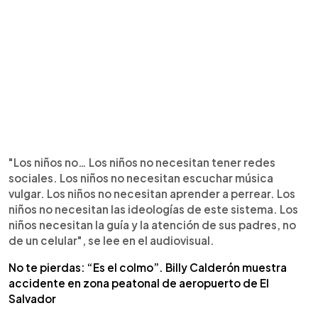
"Los niños no… Los niños no necesitan tener redes
sociales. Los niños no necesitan escuchar música
vulgar. Los niños no necesitan aprender a perrear. Los
niños no necesitan las ideologías de este sistema. Los
niños necesitan la guía y la atención de sus padres, no
de un celular", se lee en el audiovisual.
No te pierdas: “Es el colmo”. Billy Calderón muestra
accidente en zona peatonal de aeropuerto de El
Salvador