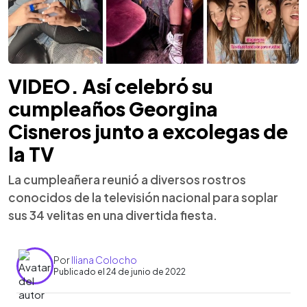
VIDEO. Así celebró su
cumpleaños Georgina
Cisneros junto a excolegas de
la TV
La cumpleañera reunió a diversos rostros
conocidos de la televisión nacional para soplar
sus 34 velitas en una divertida fiesta.
Por
Iliana Colocho
Publicado el 24 de junio de 2022