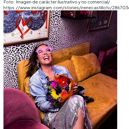
Foto: Imagen de carácter ilustrativo y no comercial/
https://www.instagram.com/stories/irenecastillotv/2867