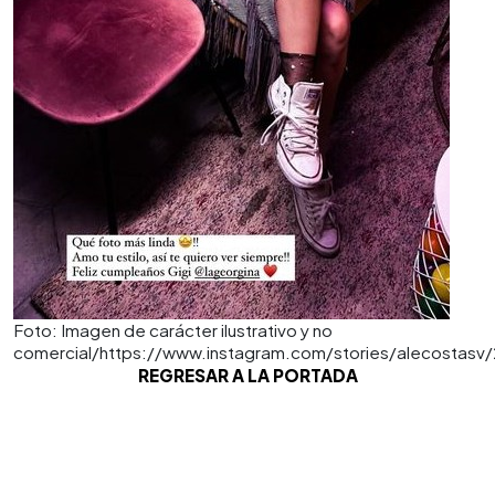
Foto: Imagen de carácter ilustrativo y no
comercial/https://www.instagram.com/stories/alecosta
REGRESAR A LA PORTADA