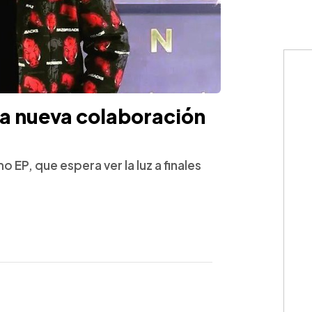
ta nueva colaboración
 EP, que espera ver la luz a finales