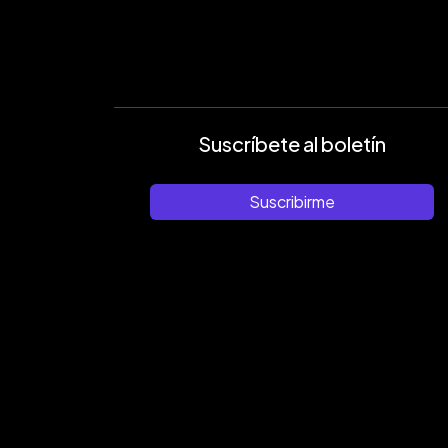
Suscríbete al boletín
Suscribirme