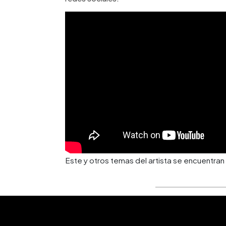
Este y otros temas del artista se encuentra