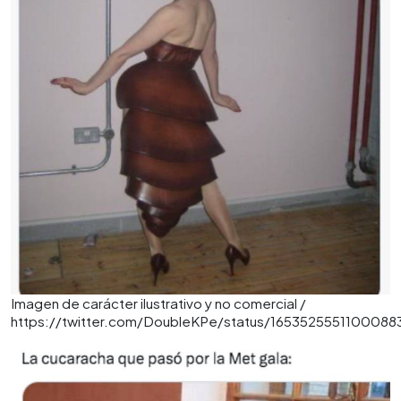
Imagen de carácter ilustrativo y no comercial /
https://twitter.com/DoubleKPe/status/1653525551100088