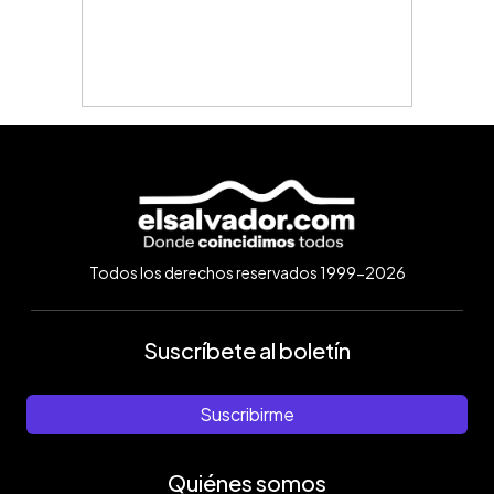
Todos los derechos reservados 1999-2026
Suscríbete al boletín
Suscribirme
Quiénes somos