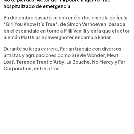
hospitalizado de emergencia
En diciembre pasado se estrenó en los cines la película
"Girl You Know It’s True", de Simon Verhoeven, basada
en el escándalo en torno a Milli Vanilli y en la que el actor
alemán Matthias Schweighöfer encarna a Farian.
Durante su larga carrera, Farian trabajó con diversos
artistas y agrupaciones como Stevie Wonder, Meat
Loaf, Terence Trent d'Arby, La Bouche, No Mercy y Far
Corporation, entre otros.