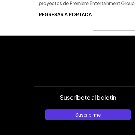
proyectos de Premiere Entertainment Group y
REGRESAR A PORTADA
Suscríbete al boletín
Suscribirme