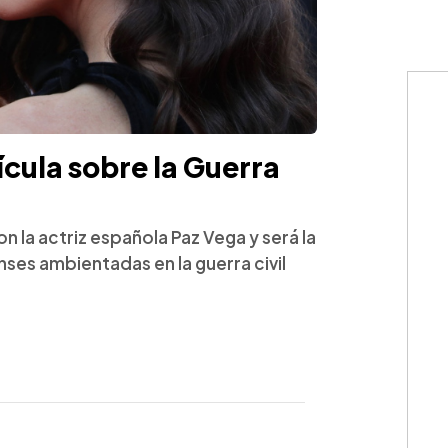
cula sobre la Guerra
 la actriz española Paz Vega y será la
ses ambientadas en la guerra civil