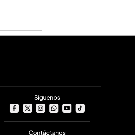
Síguenos
Contáctanos