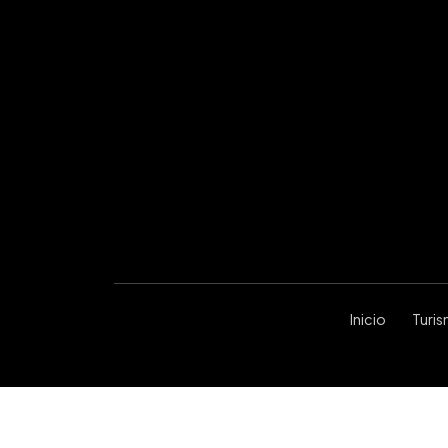
Inicio
Turi