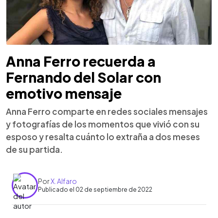
Anna Ferro recuerda a
Fernando del Solar con
emotivo mensaje
Anna Ferro comparte en redes sociales mensajes
y fotografías de los momentos que vivió con su
esposo y resalta cuánto lo extraña a dos meses
de su partida.
Por
X. Alfaro
Publicado el 02 de septiembre de 2022