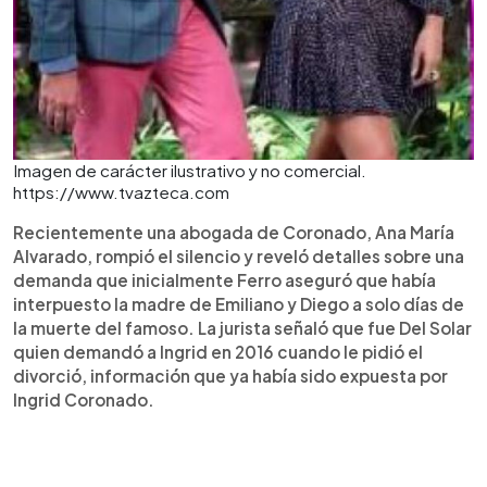
Imagen de carácter ilustrativo y no comercial.
https://www.tvazteca.com
Recientemente una abogada de Coronado, Ana María
Alvarado, rompió el silencio y reveló detalles sobre una
demanda que inicialmente Ferro aseguró que había
interpuesto la madre de Emiliano y Diego a solo días de
la muerte del famoso. La jurista señaló que fue Del Solar
quien demandó a Ingrid en 2016 cuando le pidió el
divorció, información que ya había sido expuesta por
Ingrid Coronado.