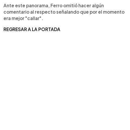
Ante este panorama, Ferro omitió hacer algún
comentario al respecto señalando que por el momento
era mejor "callar".
REGRESAR A LA PORTADA