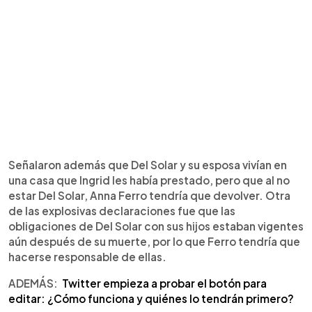
Señalaron además que Del Solar y su esposa vivían en
una casa que Ingrid les había prestado, pero que al no
estar Del Solar, Anna Ferro tendría que devolver. Otra
de las explosivas declaraciones fue que las
obligaciones de Del Solar con sus hijos estaban vigentes
aún después de su muerte, por lo que Ferro tendría que
hacerse responsable de ellas.
ADEMÁS:
Twitter empieza a probar el botón para
editar: ¿Cómo funciona y quiénes lo tendrán primero?