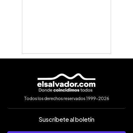
Todos los derechos reservados 1999-2026
Suscríbete al boletín