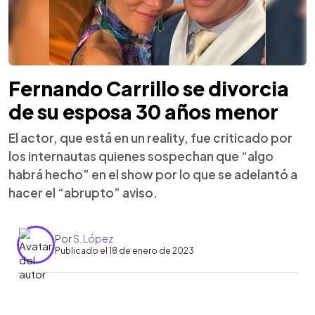
Fernando Carrillo se divorcia
de su esposa 30 años menor
El actor, que está en un reality, fue criticado por
los internautas quienes sospechan que “algo
habrá hecho” en el show por lo que se adelantó a
hacer el “abrupto” aviso.
Por
S. López
Publicado el 18 de enero de 2023