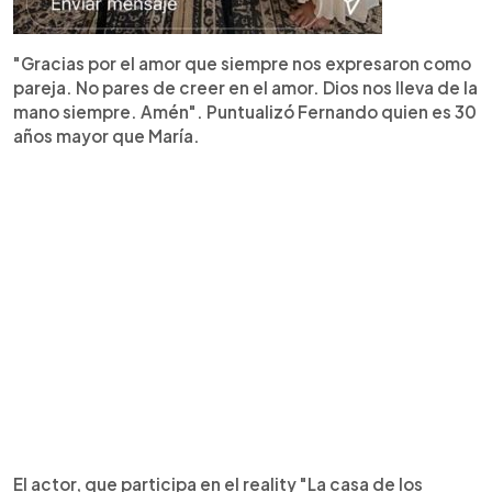
"Gracias por el amor que siempre nos expresaron como
pareja. No pares de creer en el amor. Dios nos lleva de la
mano siempre. Amén". Puntualizó Fernando quien es 30
años mayor que María.
El actor, que participa en el reality "La casa de los