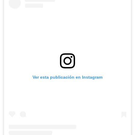
Ver esta publicación en Instagram