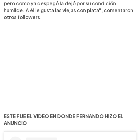
pero como ya despegó la dejó por su condición
humilde. A él le gusta las viejas con plata", comentaron
otros followers.
ESTE FUE EL VIDEO EN DONDE FERNANDO HIZO EL
ANUNCIO