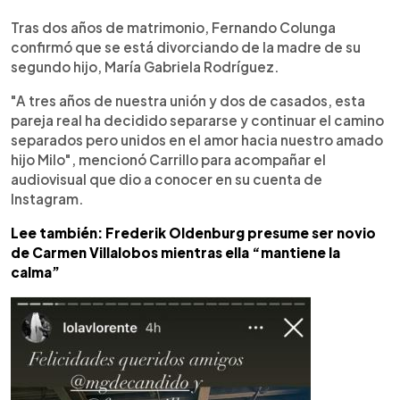
0:00
►
Escuchar artículo
Tras dos años de matrimonio, Fernando Colunga
confirmó que se está divorciando de la madre de su
segundo hijo, María Gabriela Rodríguez.
"A tres años de nuestra unión y dos de casados, esta
pareja real ha decidido separarse y continuar el camino
separados pero unidos en el amor hacia nuestro amado
hijo Milo", mencionó Carrillo para acompañar el
audiovisual que dio a conocer en su cuenta de
Instagram.
Lee también: Frederik Oldenburg presume ser novio
de Carmen Villalobos mientras ella “mantiene la
calma”