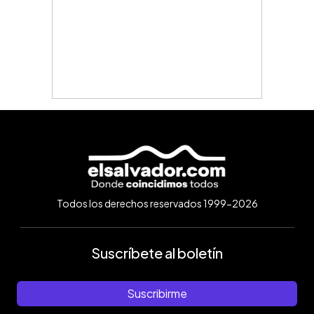
Todos los derechos reservados 1999-2026
Suscríbete al boletín
Suscribirme