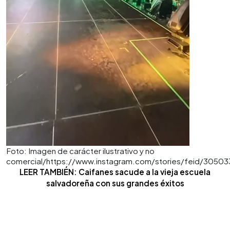
Foto: Imagen de carácter ilustrativo y no
comercial/https://www.instagram.com/stories/feid/305
LEER TAMBIÉN: Caifanes sacude a la vieja escuela
salvadoreña con sus grandes éxitos