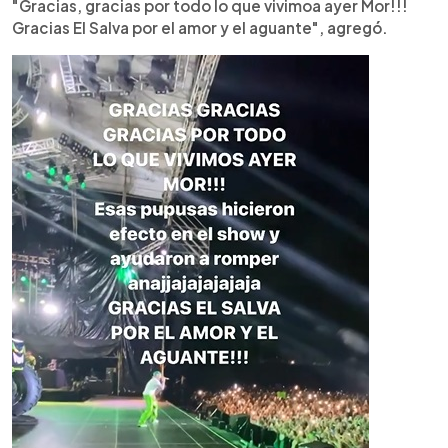
"Gracias, gracias por todo lo que vivimoa ayer Mor!!!
Gracias El Salva por el amor y el aguante", agregó.