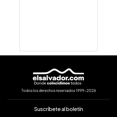
Todos los derechos reservados 1999-2026
Suscríbete al boletín