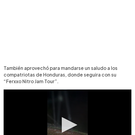
También aprovechó para mandarse un saludo a los
compatriotas de Honduras, donde seguira con su
“Ferxxo Nitro Jam Tour”.