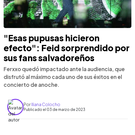
"Esas pupusas hicieron
efecto": Feid sorprendido por
sus fans salvadoreños
Ferxxo quedó impactado ante la audiencia, que
disfrutó al máximo cada uno de sus éxitos en el
concierto de anoche.
Por
Iliana Colocho
Publicado el 03 de marzo de 2023