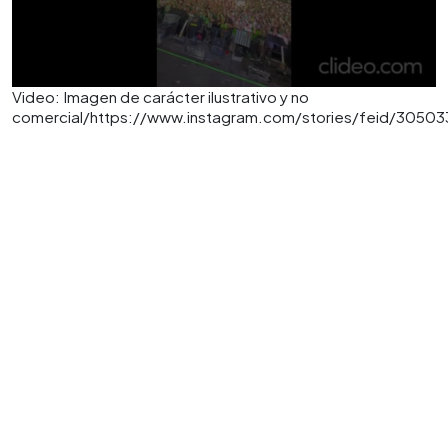
Video: Imagen de carácter ilustrativo y no
comercial/https://www.instagram.com/stories/feid/305