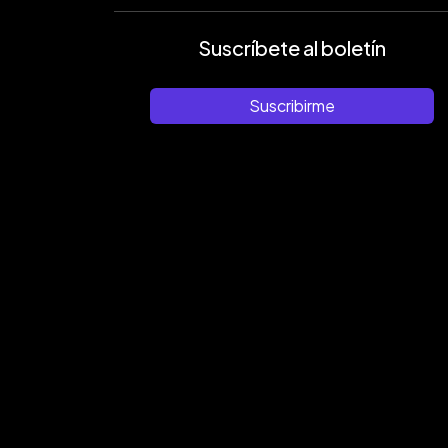
Suscríbete al boletín
Suscribirme