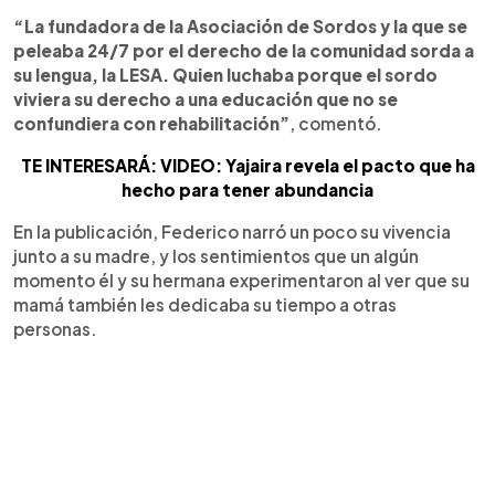
“La fundadora de la Asociación de Sordos y la que se
peleaba 24/7 por el derecho de la comunidad sorda a
su lengua, la LESA. Quien luchaba porque el sordo
viviera su derecho a una educación que no se
confundiera con rehabilitación”
, comentó.
TE INTERESARÁ: VIDEO: Yajaira revela el pacto que ha
hecho para tener abundancia
En la publicación, Federico narró un poco su vivencia
junto a su madre, y los sentimientos que un algún
momento él y su hermana experimentaron al ver que su
mamá también les dedicaba su tiempo a otras
personas.