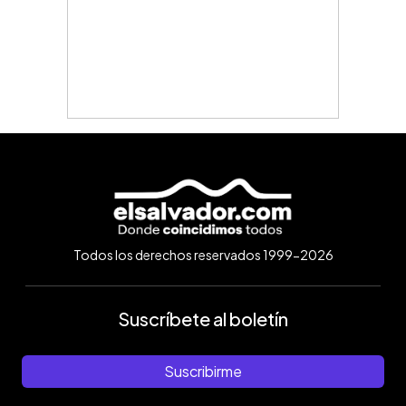
Todos los derechos reservados 1999-2026
Suscríbete al boletín
Suscribirme