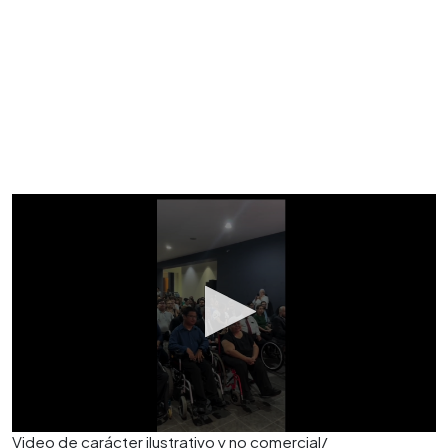
Video de carácter ilustrativo y no comercial/