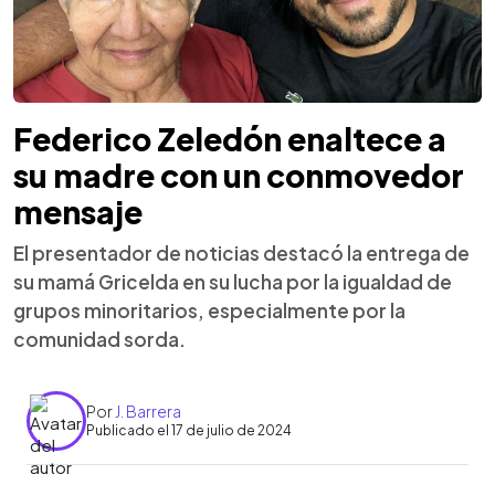
Federico Zeledón enaltece a
su madre con un conmovedor
mensaje
El presentador de noticias destacó la entrega de
su mamá Gricelda en su lucha por la igualdad de
grupos minoritarios, especialmente por la
comunidad sorda.
Por
J. Barrera
Publicado el 17 de julio de 2024