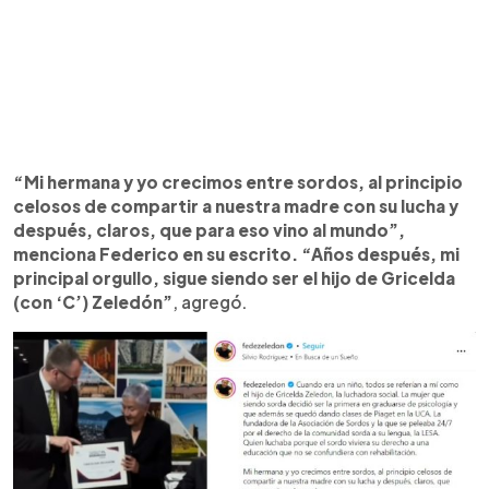
“Mi hermana y yo crecimos entre sordos, al principio
celosos de compartir a nuestra madre con su lucha y
después, claros, que para eso vino al mundo”,
menciona Federico en su escrito. “Años después, mi
principal orgullo, sigue siendo ser el hijo de Gricelda
(con ‘C’) Zeledón”
, agregó.