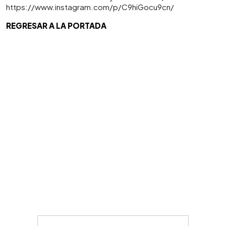
https://www.instagram.com/p/C9hiGocu9cn/
REGRESAR A LA PORTADA