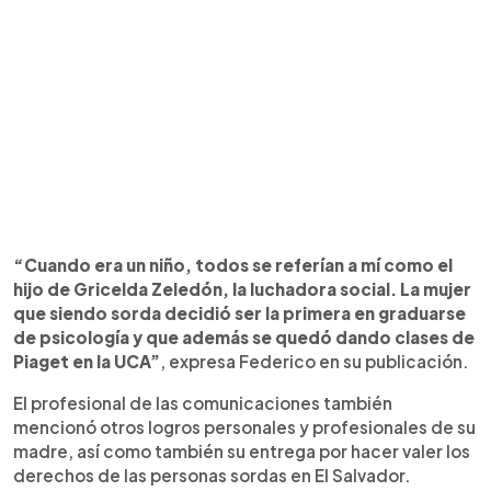
“Cuando era un niño, todos se referían a mí como el
hijo de Gricelda Zeledón, la luchadora social. La mujer
que siendo sorda decidió ser la primera en graduarse
de psicología y que además se quedó dando clases de
Piaget en la UCA”
, expresa Federico en su publicación.
El profesional de las comunicaciones también
mencionó otros logros personales y profesionales de su
madre, así como también su entrega por hacer valer los
derechos de las personas sordas en El Salvador.