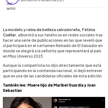
Publicado el 10 de abril de 2023
0:00
►
Escuchar artículo
La modelo y reina de belleza salvadoreña, Fátima
Cuéllar
, alborotó a sus fanáticos en redes sociales tras
hacer una serie de publicaciones en las que reveló que
sí participará en el certamen Reinado de El Salvador en
donde se elegirá a la señorita que representará al país
en Miss Universo 2023.
Aunque la compatriota no dijo directamente que está
participando en la contienda nacional, sí dejó entrever
que es una de las candidatas oficiales de esta edición.
También lee: Muere hijo de Maribel Guardia y Joan
Sebastian