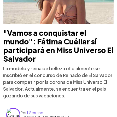
"Vamos a conquistar el
mundo": Fátima Cuéllar sí
participará en Miss Universo El
Salvador
La modelo y reina de belleza oficialmente se
inscribió en el concurso de Reinado de El Salvador
para competir por la corona de Miss Universo El
Salvador. Actualmente, se encuentra en el país
gozando de sus vacaciones.
Por
I. Serrano