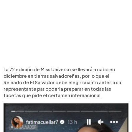
La 72 edición de Miss Universo se llevará a cabo en
diciembre en tierras salvadoreñas, por lo que el
Reinado de El Salvador debe elegir cuanto antes a su
representante par poderla preparar en todas las
facetas que pide el certamen internacional.