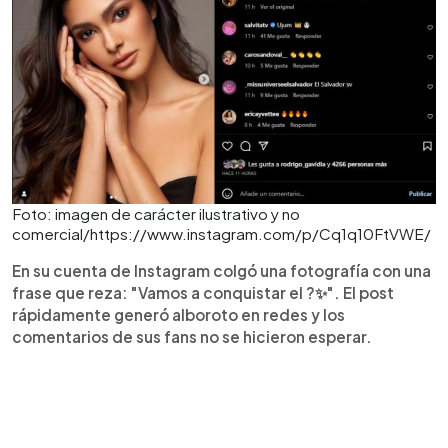
Foto: imagen de carácter ilustrativo y no
comercial/https://www.instagram.com/p/Cq1q10FtVWE/
En su cuenta de Instagram colgó una fotografía con una
frase que reza: "Vamos a conquistar el ?✨". El post
rápidamente generó alboroto en redes y los
comentarios de sus fans no se hicieron esperar.