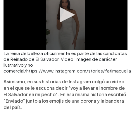
La reina de belleza oficialmente es parte de las candidatas
de Reinado de El Salvador. Video: imagen de carácter
ilustrativo y no
comercial/https://www.instagram.com/stories/fatimacue
Asimismo, en sus historias de Instagram colgó un video
en el que se le escucha decir "voy a llevar el nombre de
El Salvador en mi pecho". En esa misma historia escribió
"Enviado" junto a los emojis de una corona y la bandera
del país.