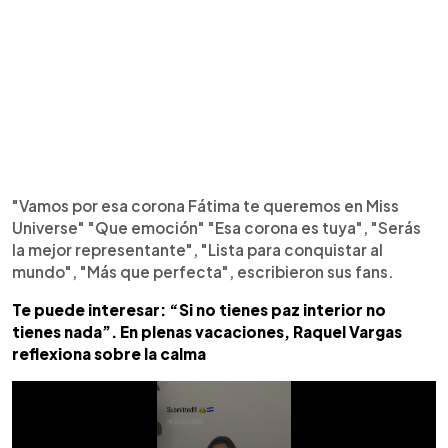
"Vamos por esa corona Fátima te queremos en Miss
Universe" "Que emoción" "Esa corona es tuya", "Serás
la mejor representante", "Lista para conquistar al
mundo", "Más que perfecta", escribieron sus fans.
Te puede interesar: “Si no tienes paz interior no
tienes nada”. En plenas vacaciones, Raquel Vargas
reflexiona sobre la calma