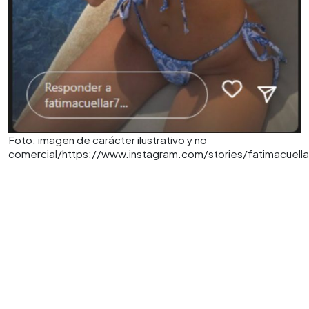
Foto: imagen de carácter ilustrativo y no
comercial/https://www.instagram.com/stories/fatimacuel