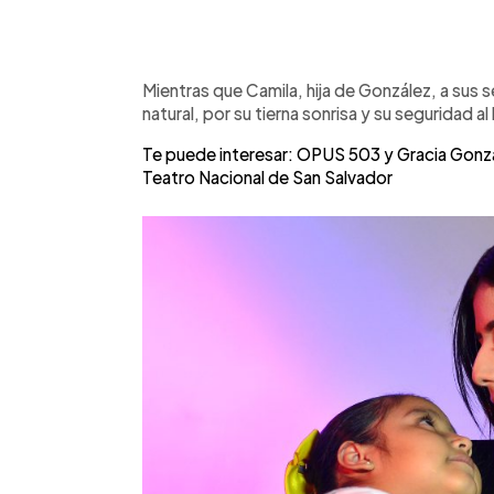
Mientras que Camila, hija de González, a sus s
natural, por su tierna sonrisa y su seguridad al 
Te puede interesar: OPUS 503 y Gracia Gonzá
Teatro Nacional de San Salvador