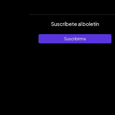
Suscríbete al boletín
Suscribirme