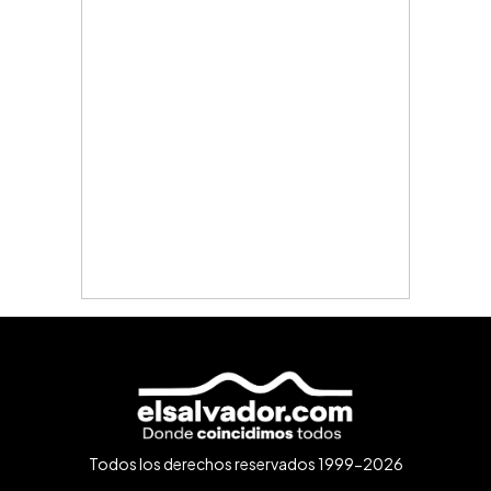
Todos los derechos reservados 1999-2026