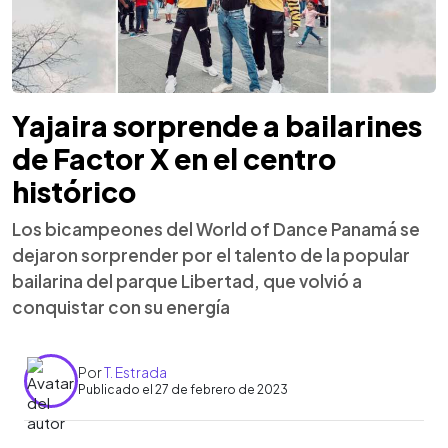
Yajaira sorprende a bailarines
de Factor X en el centro
histórico
Los bicampeones del World of Dance Panamá se
dejaron sorprender por el talento de la popular
bailarina del parque Libertad, que volvió a
conquistar con su energía
Por
T. Estrada
Publicado el 27 de febrero de 2023