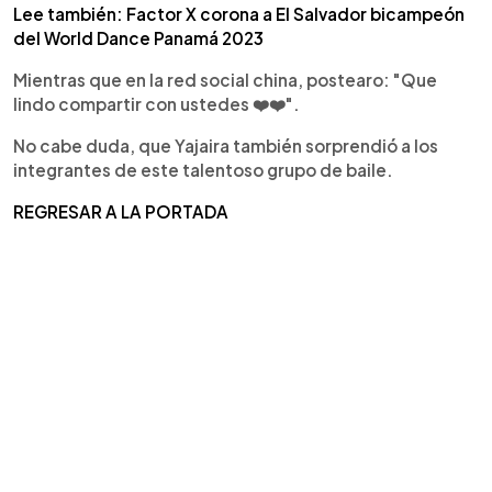
Lee también: Factor X corona a El Salvador bicampeón
del World Dance Panamá 2023
Mientras que en la red social china, postearo: "Que
lindo compartir con ustedes ❤️❤️".
No cabe duda, que Yajaira también sorprendió a los
integrantes de este talentoso grupo de baile.
REGRESAR A LA PORTADA