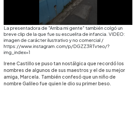
La presentadora de "Arriba mi gente" también colgó un
breve clip de la que fue su escuelita de infancia. VIDEO:
imagen de carácter ilustrativo y no comercial /
https://www.instagram.com/p/DGZZ3RTvteo/?
img_index=1
Irene Castillo se puso tan nostálgica que recordó los
nombres de algunos de sus maestros y el de su mejor
amiga, Marcela. También confesó que un niño de
nombre Galileo fue quien le dio su primer beso.