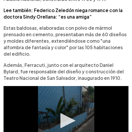
Lee también: Federico Zeledón niega romance con la
doctora Sindy Orellana: “es una amiga”
Estas baldosas, elaboradas con polvo de mármol
prensado en cemento, presentaban más de 60 diseños
y moldes diferentes, extendiéndose como "una
alfombra de fantasía y color" por las 105 habitaciones
del edificio.
Además, Ferracuti, junto con el arquitecto Daniel
Bylard, fue responsable del diseño y construcción del
Teatro Nacional de San Salvador, inaugurado en 1910.