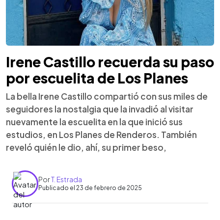
Irene Castillo recuerda su paso
por escuelita de Los Planes
La bella Irene Castillo compartió con sus miles de
seguidores la nostalgia que la invadió al visitar
nuevamente la escuelita en la que inició sus
estudios, en Los Planes de Renderos. También
reveló quién le dio, ahí, su primer beso,
Por
T. Estrada
Publicado el 23 de febrero de 2025