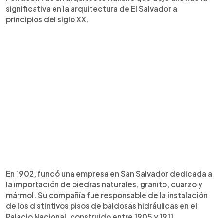
significativa en la arquitectura de El Salvador a
principios del siglo XX.
En 1902, fundó una empresa en San Salvador dedicada a
la importación de piedras naturales, granito, cuarzo y
mármol. Su compañía fue responsable de la instalación
de los distintivos pisos de baldosas hidráulicas en el
Palacio Nacional, construido entre 1905 y 1911.