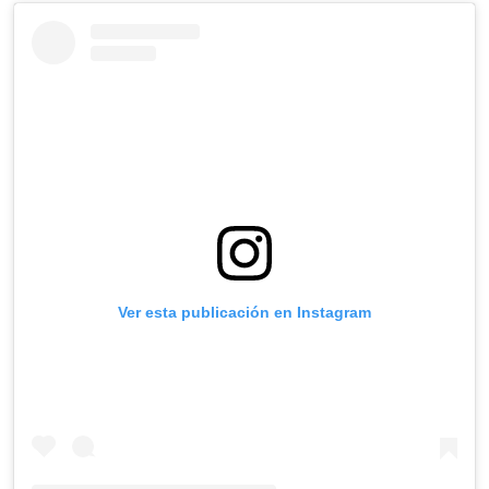
Ver esta publicación en Instagram