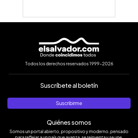
Todos los derechos reservados 1999-2026
Suscríbete al boletín
Suscribirme
Quiénes somos
Somos un portal abierto, propositivo y moderno, pensado
para reflejar a un país que avanza, se reinventa y se une.