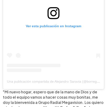
Ver esta publicación en Instagram
Una publicación compartida de Alejandro Saravia (@borregosaravia)
"Mi nuevo hogar, espero que de la mano de Dios y de
todo el equipo vamos a hacer cosas muy bonitas, me
doy la bienvenida a Grupo Radial Megavision. Los quiero