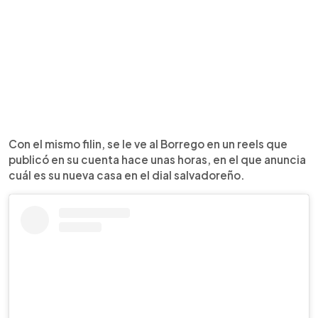
Con el mismo filin, se le ve al Borrego en un reels que
publicó en su cuenta hace unas horas, en el que anuncia
cuál es su nueva casa en el dial salvadoreño.