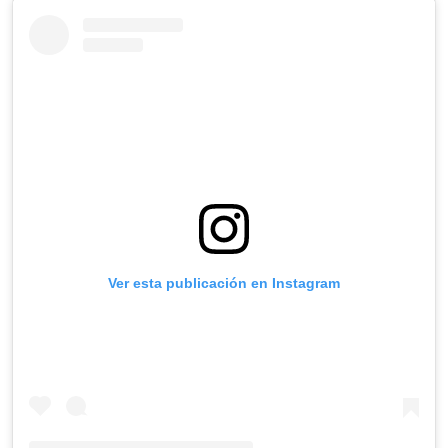
Ver esta publicación en Instagram