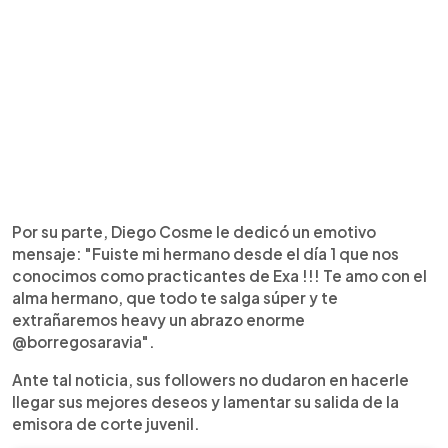
Por su parte, Diego Cosme le dedicó un emotivo
mensaje: "Fuiste mi hermano desde el día 1 que nos
conocimos como practicantes de Exa !!! Te amo con el
alma hermano, que todo te salga súper y te
extrañaremos heavy un abrazo enorme
@borregosaravia".
Ante tal noticia, sus followers no dudaron en hacerle
llegar sus mejores deseos y lamentar su salida de la
emisora de corte juvenil.