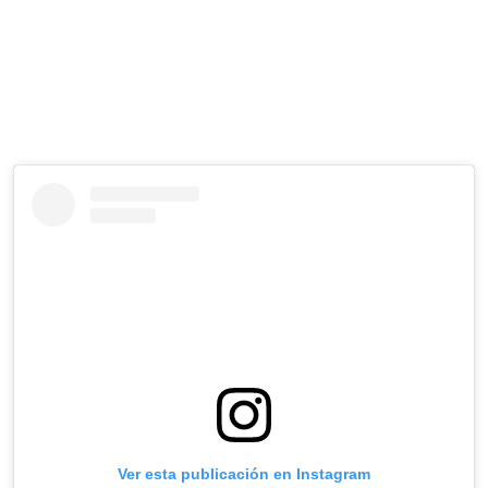
Ver esta publicación en Instagram