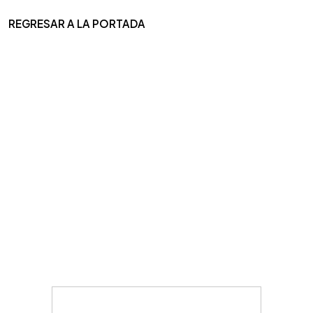
REGRESAR A LA PORTADA