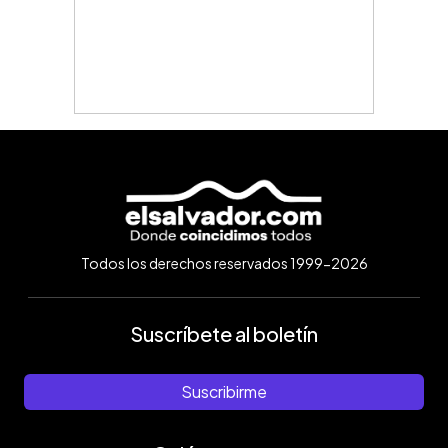
Todos los derechos reservados 1999-2026
Suscríbete al boletín
Suscribirme