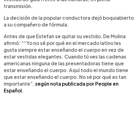
transmisión.
La decisión de la popular conductora dejó boquiabierto
a su compañero de fórmula.
Antes de que Estefan se quitar su vestido, De Molina
afirmó: ““Yo no sé por qué en el mercado latino les
gusta siempre estar enseñando el cuerpo en vez de
estar vestidas elegantes. Cuando tú ves las cadenas
americanas ninguna de las presentadoras tiene que
estar enseñando el cuerpo. Aquí todo el mundo tiene
que estar enseñando el cuerpo. No sé por qué es tan
importante”,
según nota publicada por People en
Español.