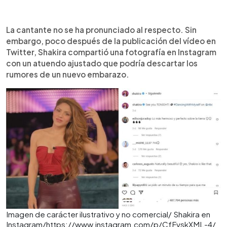
La cantante no se ha pronunciado al respecto. Sin
embargo, poco después de la publicación del vídeo en
Twitter, Shakira compartió una fotografía en Instagram
con un atuendo ajustado que podría descartar los
rumores de un nuevo embarazo.
Imagen de carácter ilustrativo y no comercial/ Shakira en
Instagram/https://www.instagram.com/p/CfFvskXML-4/