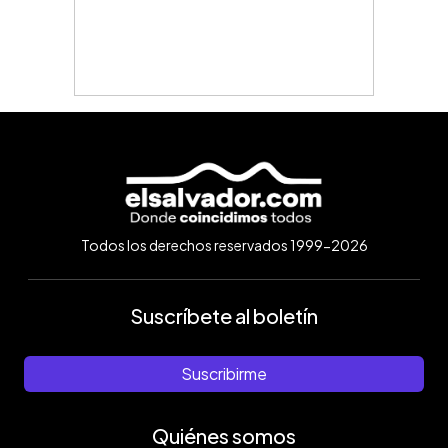
Todos los derechos reservados 1999-2026
Suscríbete al boletín
Suscribirme
Quiénes somos