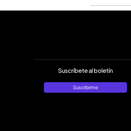
Suscríbete al boletín
Suscribirme