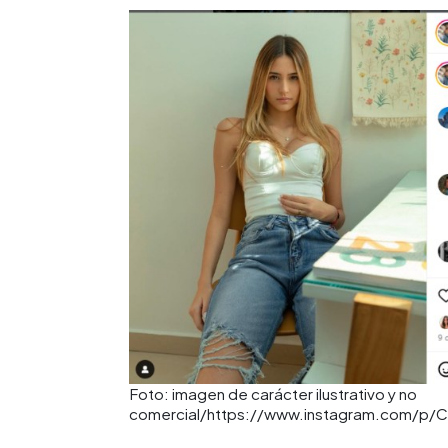
Foto: imagen de carácter ilustrativo y no
comercial/https://www.instagram.com/p/