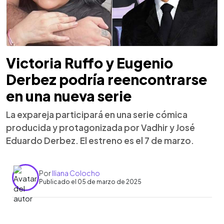
Victoria Ruffo y Eugenio
Derbez podría reencontrarse
en una nueva serie
La expareja participará en una serie cómica
producida y protagonizada por Vadhir y José
Eduardo Derbez. El estreno es el 7 de marzo.
Por
Iliana Colocho
Publicado el 05 de marzo de 2025