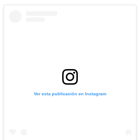
Ver esta publicación en Instagram