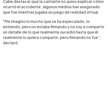
Cabe destacar que la cantante no quiso explicar cómo
ocurrió el accidente; algunos medios han asegurado
que fue mientras jugaba un juego de realidad virtual.
"Me imagino lo mucho que se ha especulado, lo
entiendo, pero no estaba filmando y no voy a compartir
un detalle de lo que realmente sucedió hasta que él
realmente lo quiera compartir, pero filmando no fue”,
declaró.