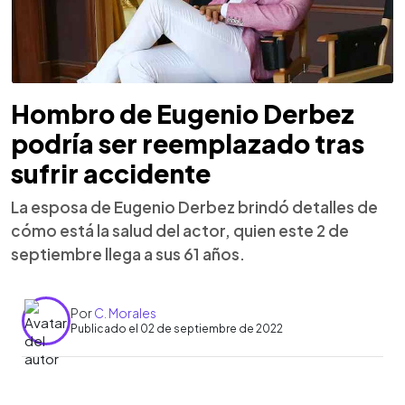
Hombro de Eugenio Derbez
podría ser reemplazado tras
sufrir accidente
La esposa de Eugenio Derbez brindó detalles de
cómo está la salud del actor, quien este 2 de
septiembre llega a sus 61 años.
Por
C. Morales
Publicado el 02 de septiembre de 2022