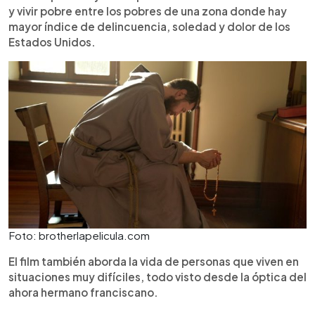
y vivir pobre entre los pobres de una zona donde hay
mayor índice de delincuencia, soledad y dolor de los
Estados Unidos.
Foto: brotherlapelicula.com
El film también aborda la vida de personas que viven en
situaciones muy difíciles, todo visto desde la óptica del
ahora hermano franciscano.