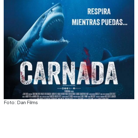
Foto: Dan Films