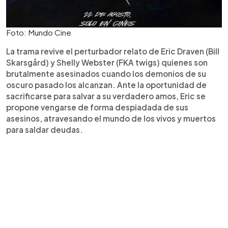
Foto: Mundo Cine
La trama revive el perturbador relato de Eric Draven (Bill
Skarsgård) y Shelly Webster (FKA twigs) quienes son
brutalmente asesinados cuando los demonios de su
oscuro pasado los alcanzan. Ante la oportunidad de
sacrificarse para salvar a su verdadero amos, Eric se
propone vengarse de forma despiadada de sus
asesinos, atravesando el mundo de los vivos y muertos
para saldar deudas.