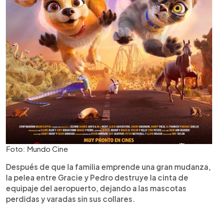
Foto: Mundo Cine
Después de que la familia emprende una gran mudanza,
la pelea entre Gracie y Pedro destruye la cinta de
equipaje del aeropuerto, dejando a las mascotas
perdidas y varadas sin sus collares.