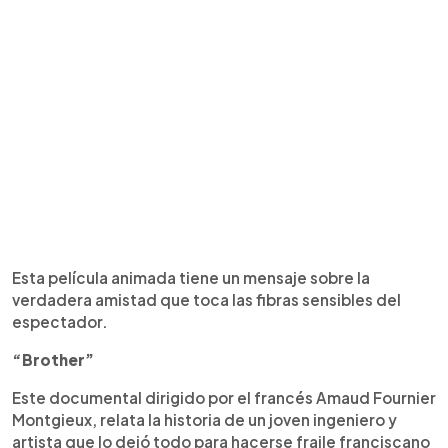
Esta película animada tiene un mensaje sobre la
verdadera amistad que toca las fibras sensibles del
espectador.
“Brother”
Este documental dirigido por el francés Amaud Fournier
Montgieux, relata la historia de un joven ingeniero y
artista que lo dejó todo para hacerse fraile franciscano