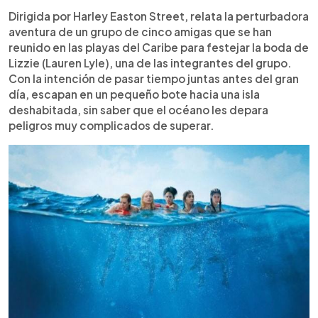
Dirigida por Harley Easton Street, relata la perturbadora
aventura de un grupo de cinco amigas que se han
reunido en las playas del Caribe para festejar la boda de
Lizzie (Lauren Lyle), una de las integrantes del grupo.
Con la intención de pasar tiempo juntas antes del gran
día, escapan en un pequeño bote hacia una isla
deshabitada, sin saber que el océano les depara
peligros muy complicados de superar.