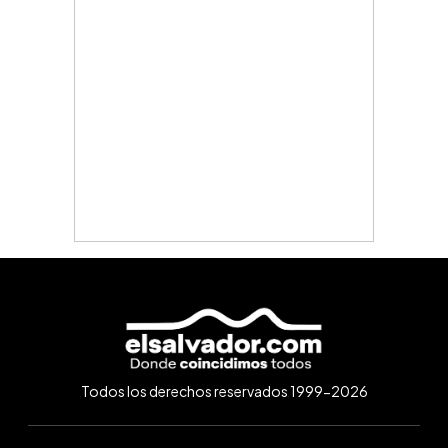
Todos los derechos reservados 1999-2026