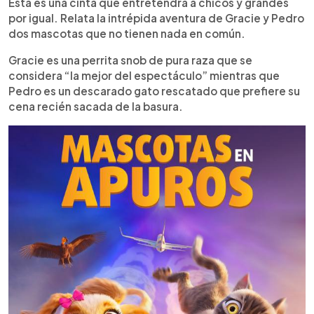
Esta es una cinta que entretendrá a chicos y grandes
por igual. Relata la intrépida aventura de Gracie y Pedro
dos mascotas que no tienen nada en común.
Gracie es una perrita snob de pura raza que se
considera “la mejor del espectáculo” mientras que
Pedro es un descarado gato rescatado que prefiere su
cena recién sacada de la basura.