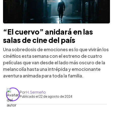
“El cuervo” anidará en las
salas de cine del país
Una sobredosis de emociones es lo que vivirán los
cinéfilos esta semana con el estreno de cuatro
películas que van desde el lado más oscuro de la
melancolía hasta una intrépida y emocionante
aventura animada para toda la familia.
Por
H. Sermeño
Publicado el 22 de agosto de 2024