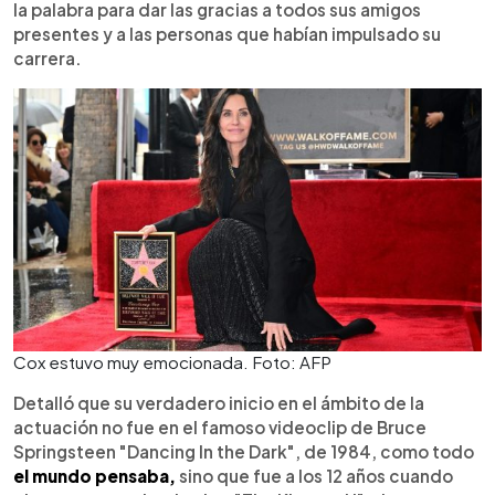
la palabra para dar las gracias a todos sus amigos
presentes y a las personas que habían impulsado su
carrera.
Cox estuvo muy emocionada. Foto: AFP
Detalló que su verdadero inicio en el ámbito de la
actuación no fue en el famoso videoclip de Bruce
Springsteen "Dancing In the Dark", de 1984, como todo
el mundo pensaba,
sino que fue a los 12 años cuando