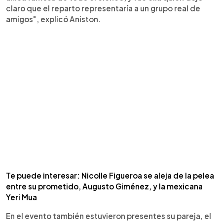
claro que el reparto representaría a un grupo real de
amigos", explicó Aniston.
Te puede interesar: Nicolle Figueroa se aleja de la pelea
entre su prometido, Augusto Giménez, y la mexicana
Yeri Mua
En el evento también estuvieron presentes su pareja, el