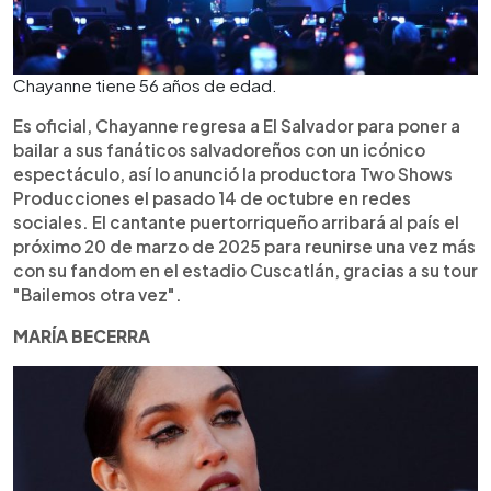
Chayanne tiene 56 años de edad.
Es oficial, Chayanne regresa a El Salvador para poner a
bailar a sus fanáticos salvadoreños con un icónico
espectáculo, así lo anunció la productora Two Shows
Producciones el pasado 14 de octubre en redes
sociales. El cantante puertorriqueño arribará al país el
próximo 20 de marzo de 2025 para reunirse una vez más
con su fandom en el estadio Cuscatlán, gracias a su tour
"Bailemos otra vez".
MARÍA BECERRA