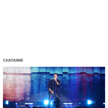
CHAYANNE