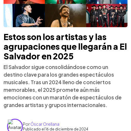
Estos son los artistas y las
agrupaciones que llegarán a El
Salvador en 2025
El Salvador sigue consolidándose como un
destino clave para los grandes espectáculos
musicales. Tras un 2024 lleno de conciertos
memorables, el 2025 promete aún más
emociones con un maratón de espectáculos de
grandes artistas y grupos internacionales.
Por
Óscar Orellana
Publicado el 16 de diciembre de 2024