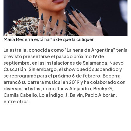
María Becerra está harta de que la critiquen.
La estrella, conocida como "La nena de Argentina" tenía
previsto presentarse el pasado próximo 19 de
septiembre, en las instalaciones de Salamanca, Nuevo
Cuscatlán. Sin embargo, el show quedó suspendido y
se reprogramó para el próximo 6 de febrero. Becerra
arrancó su carrera musical en 2019 y ha colaborado con
diversos artistas, como Rauw Alejandro, Becky G,
Camila Cabello, Lola Índigo, J. Balvin, Pablo Alborán,
entre otros.