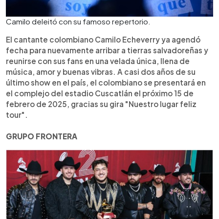
Camilo deleitó con su famoso repertorio.
El cantante colombiano Camilo Echeverry ya agendó
fecha para nuevamente arribar a tierras salvadoreñas y
reunirse con sus fans en una velada única, llena de
música, amor y buenas vibras. A casi dos años de su
último show en el país, el colombiano se presentará en
el complejo del estadio Cuscatlán el próximo 15 de
febrero de 2025, gracias su gira "Nuestro lugar feliz
tour".
GRUPO FRONTERA