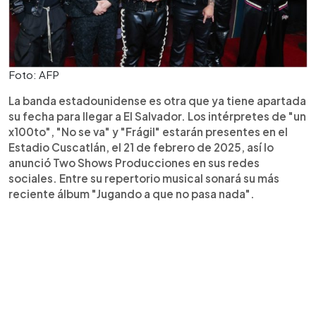
Foto: AFP
La banda estadounidense es otra que ya tiene apartada
su fecha para llegar a El Salvador. Los intérpretes de "un
x100to", "No se va" y "Frágil" estarán presentes en el
Estadio Cuscatlán, el 21 de febrero de 2025, así lo
anunció Two Shows Producciones en sus redes
sociales. Entre su repertorio musical sonará su más
reciente álbum "Jugando a que no pasa nada".