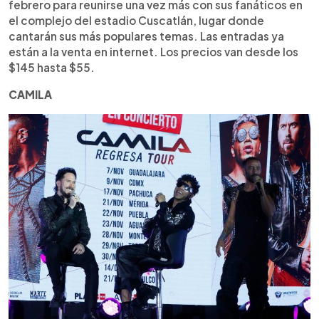
febrero para reunirse una vez más con sus fanáticos en
el complejo del estadio Cuscatlán, lugar donde
cantarán sus más populares temas. Las entradas ya
están a la venta en internet. Los precios van desde los
$145 hasta $55.
CAMILA