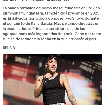
La banda británica de heavy metal, fundada en 1969 en
Birmingham, Inglaterra, también dirá presente en 2025
en El Salvador, así lo dio a conocer Two Shows durante
el concierto de Kany García. Más de cinco décadas en
la escena, Judas Priest se considera una de las
agrupaciones más legendarias del rock. Cabe destacar
que se desconoce la fecha en la que arribarán al país.
RELS B