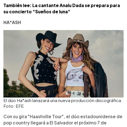
También lee: La cantante Analu Dada se prepara para
su concierto "Sueños de luna"
HA*ASH
El dúo Ha*ash lanazará una nueva producción discográfica.
Foto: EFE
Con su gira "Haashville Tour", el dúo estadounidense​​ de
pop country llegará a El Salvador el próximo 7 de