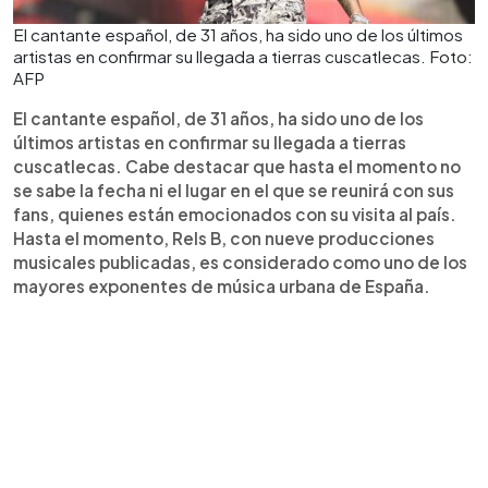
El cantante español, de 31 años, ha sido uno de los últimos
artistas en confirmar su llegada a tierras cuscatlecas. Foto:
AFP
El cantante español, de 31 años, ha sido uno de los
últimos artistas en confirmar su llegada a tierras
cuscatlecas. Cabe destacar que hasta el momento no
se sabe la fecha ni el lugar en el que se reunirá con sus
fans, quienes están emocionados con su visita al país.
Hasta el momento, Rels B, con nueve producciones
musicales publicadas, es considerado como uno de los
mayores exponentes de música urbana de España.