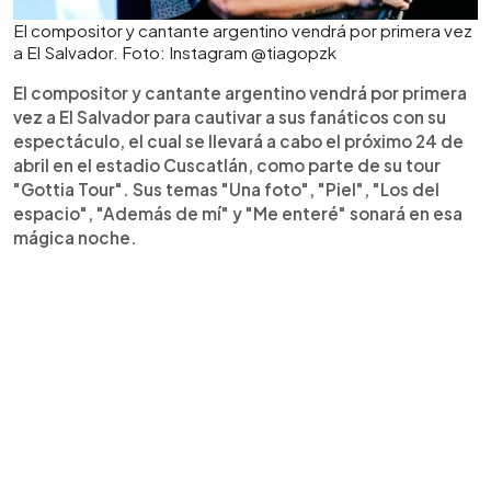
El compositor y cantante argentino vendrá por primera vez
a El Salvador. Foto: Instagram @tiagopzk
El compositor y cantante argentino vendrá por primera
vez a El Salvador para cautivar a sus fanáticos con su
espectáculo, el cual se llevará a cabo el próximo 24 de
abril en el estadio Cuscatlán, como parte de su tour
"Gottia Tour". Sus temas "Una foto", "Piel", "Los del
espacio", "Además de mí" y "Me enteré" sonará en esa
mágica noche.