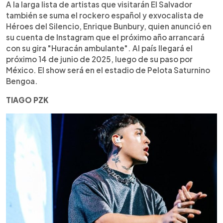
A la larga lista de artistas que visitarán El Salvador
también se suma el rockero español y exvocalista de
Héroes del Silencio, Enrique Bunbury, quien anunció en
su cuenta de Instagram que el próximo año arrancará
con su gira "Huracán ambulante". Al país llegará el
próximo 14 de junio de 2025, luego de su paso por
México. El show será en el estadio de Pelota Saturnino
Bengoa.
TIAGO PZK