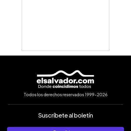
Todos los derechos reservados 1999-2026
Suscríbete al boletín