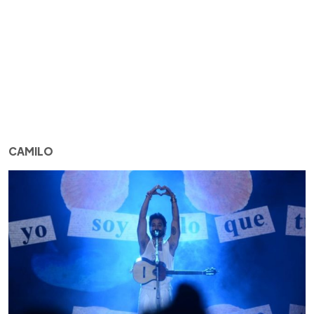
CAMILO