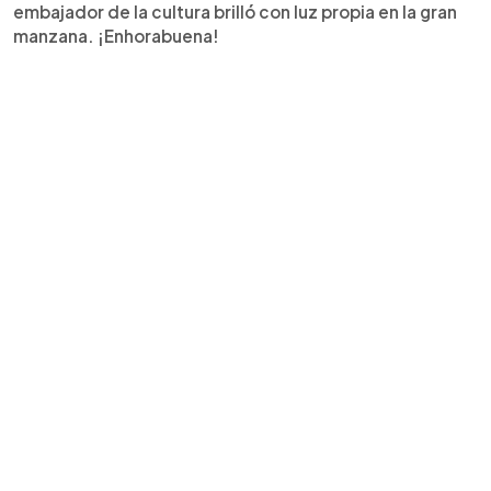
embajador de la cultura brilló con luz propia en la gran
manzana. ¡Enhorabuena!