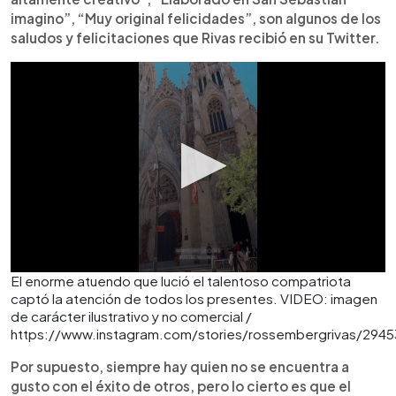
imagino”, “Muy original felicidades”, son algunos de los
saludos y felicitaciones que Rivas recibió en su Twitter.
El enorme atuendo que lució el talentoso compatriota
captó la atención de todos los presentes. VIDEO: imagen
de carácter ilustrativo y no comercial /
https://www.instagram.com/stories/rossembergrivas/294
Por supuesto, siempre hay quien no se encuentra a
gusto con el éxito de otros, pero lo cierto es que el