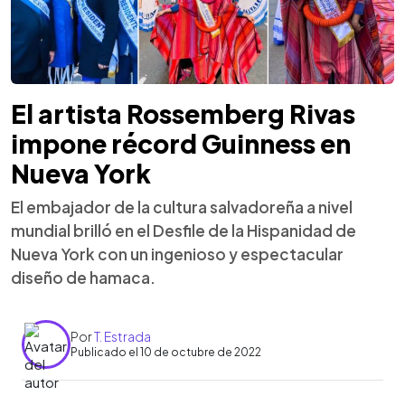
El artista Rossemberg Rivas
impone récord Guinness en
Nueva York
El embajador de la cultura salvadoreña a nivel
mundial brilló en el Desfile de la Hispanidad de
Nueva York con un ingenioso y espectacular
diseño de hamaca.
Por
T. Estrada
Publicado el 10 de octubre de 2022