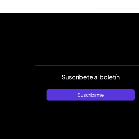
Suscríbete al boletín
Suscribirme