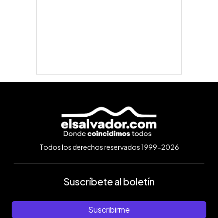
Todos los derechos reservados 1999-2026
Suscríbete al boletín
Suscribirme