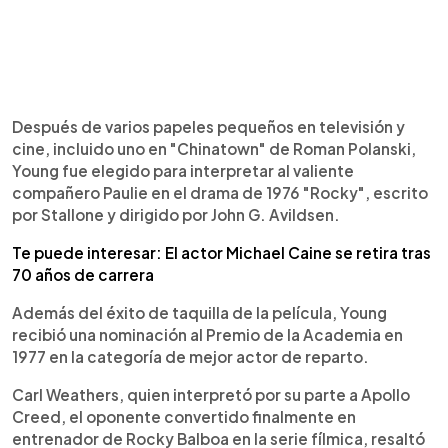
Después de varios papeles pequeños en televisión y
cine, incluido uno en "Chinatown" de Roman Polanski,
Young fue elegido para interpretar al valiente
compañero Paulie en el drama de 1976 "Rocky", escrito
por Stallone y dirigido por John G. Avildsen.
Te puede interesar: El actor Michael Caine se retira tras
70 años de carrera
Además del éxito de taquilla de la película, Young
recibió una nominación al Premio de la Academia en
1977 en la categoría de mejor actor de reparto.
Carl Weathers, quien interpretó por su parte a Apollo
Creed, el oponente convertido finalmente en
entrenador de Rocky Balboa en la serie fílmica, resaltó