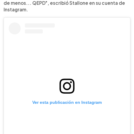
de menos... QEPD", escribió Stallone en su cuenta de
Instagram.
Ver esta publicación en Instagram