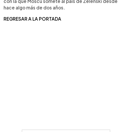
con la que Moscú somete al país de Zelenski desde
hace algo más de dos años.
REGRESAR A LA PORTADA