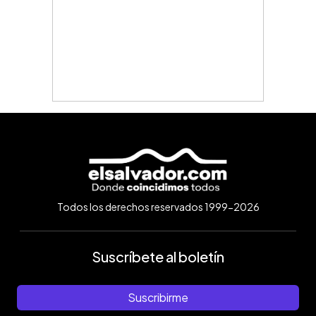
Todos los derechos reservados 1999-2026
Suscríbete al boletín
Suscribirme