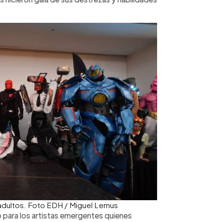
 adultos. Foto EDH / Miguel Lemus
 para los artistas emergentes quienes