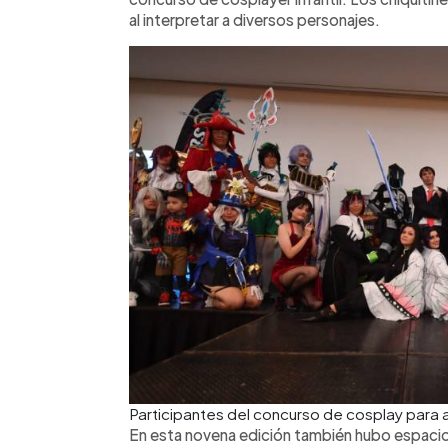
al interpretar a diversos personajes.
Participantes del concurso de cosplay para
En esta novena edición también hubo espacio