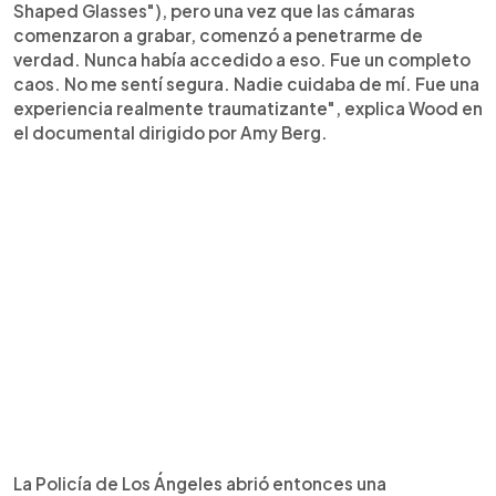
Shaped Glasses"), pero una vez que las cámaras
comenzaron a grabar, comenzó a penetrarme de
verdad. Nunca había accedido a eso. Fue un completo
caos. No me sentí segura. Nadie cuidaba de mí. Fue una
experiencia realmente traumatizante", explica Wood en
el documental dirigido por Amy Berg.
La Policía de Los Ángeles abrió entonces una