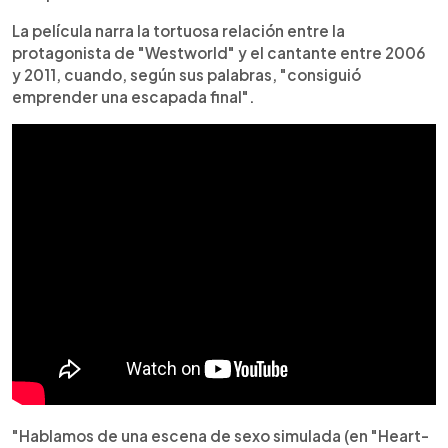
La película narra la tortuosa relación entre la
protagonista de "Westworld" y el cantante entre 2006
y 2011, cuando, según sus palabras, "consiguió
emprender una escapada final".
"Hablamos de una escena de sexo simulada (en "Heart-