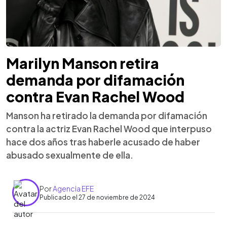
Marilyn Manson retira
demanda por difamación
contra Evan Rachel Wood
Manson ha retirado la demanda por difamación
contra la actriz Evan Rachel Wood que interpuso
hace dos años tras haberle acusado de haber
abusado sexualmente de ella.
Por
Agencia EFE
Publicado el 27 de noviembre de 2024