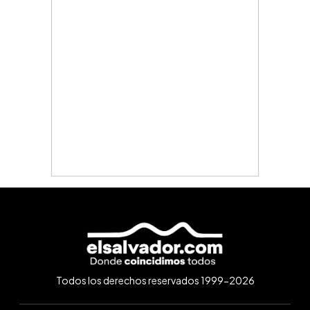
Todos los derechos reservados 1999-2026