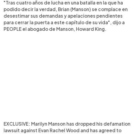
"Tras cuatro años de lucha en una batalla en la que ha
podido decir la verdad, Brian (Manson) se complace en
desestimar sus demandas y apelaciones pendientes
para cerrar la puerta a este capítulo de su vida", dijo a
PEOPLE el abogado de Manson, Howard King.
EXCLUSIVE: Marilyn Manson has dropped his defamation
lawsuit against Evan Rachel Wood and has agreed to