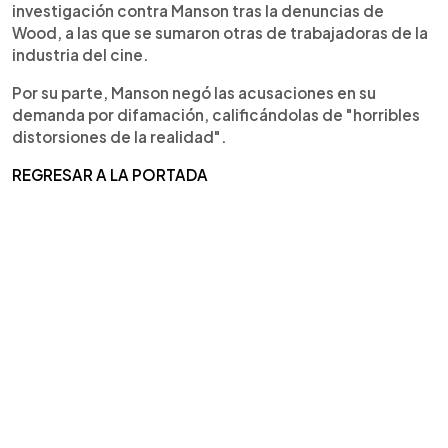
investigación contra Manson tras la denuncias de
Wood, a las que se sumaron otras de trabajadoras de la
industria del cine.
Por su parte, Manson negó las acusaciones en su
demanda por difamación, calificándolas de "horribles
distorsiones de la realidad".
REGRESAR A LA PORTADA