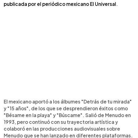
publicada por el periódico mexicano El Universal
.
El mexicano aportó a los álbumes "Detrás de tu mirada"
y "15 años", de los que se desprendieron éxitos como
"Bésame en la playa" y "Búscame". Salió de Menudo en
1993, pero continuó con su trayectoria artística y
colaboró en las producciones audiovisuales sobre
Menudo que se han lanzado en diferentes plataformas.