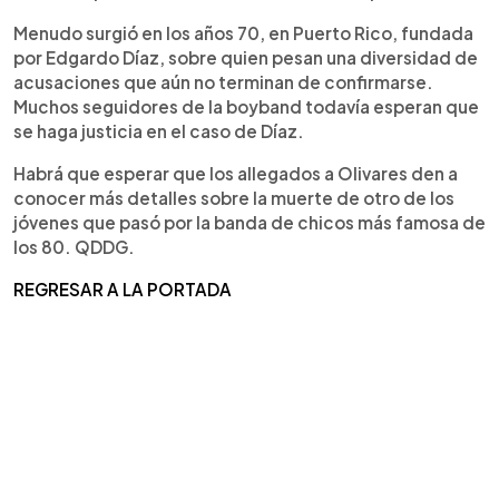
Menudo surgió en los años 70, en Puerto Rico, fundada
por Edgardo Díaz, sobre quien pesan una diversidad de
acusaciones que aún no terminan de confirmarse.
Muchos seguidores de la boyband todavía esperan que
se haga justicia en el caso de Díaz.
Habrá que esperar que los allegados a Olivares den a
conocer más detalles sobre la muerte de otro de los
jóvenes que pasó por la banda de chicos más famosa de
los 80. QDDG.
REGRESAR A LA PORTADA