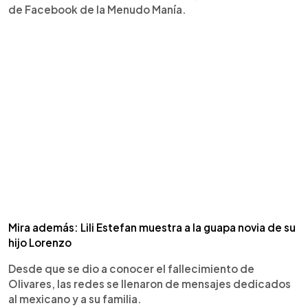
de Facebook de la Menudo Manía.
Mira además: Lili Estefan muestra a la guapa novia de su
hijo Lorenzo
Desde que se dio a conocer el fallecimiento de
Olivares, las redes se llenaron de mensajes dedicados
al mexicano y a su familia.