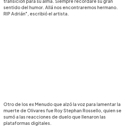
transición para su alma. Siempre recordaré su gran
sentido del humor. Allá nos encontraremos hermano.
RIP Adrián", escribió el artista.
Otro de los ex Menudo que alzó la voz para lamentar la
muerte de Olivares fue Roy Stephan Rossello, quien se
sumó a las reacciones de duelo que llenaron las
plataformas digitales.