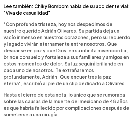
Lee también: Chiky Bombom habla de su accidente vial:
"Viva de casualidad"
"Con profunda tristeza, hoy nos despedimos de
nuestro querido Adrián Olivares. Su partida deja un
vacío inmenso en nuestros corazones, pero su recuerdo
y legado vivirán eternamente entre nosotros. Que
descanse en paz y que Dios, en su infinita misericordia,
brinde consuelo y fortaleza a sus familiares y amigos en
estos momentos de dolor. Su luz seguirá brillando en
cada uno de nosotros. Te extrañaremos
profundamente, Adrián. Que encuentres la paz
eterna", escribió al pie de un clip dedicado a Olivares.
Hasta el cierre de esta nota, lo único que se rumoraba
sobre las causas de la muerte del mexicano de 48 años
es que habría fallecido por complicaciones después de
someterse a una cirugía.