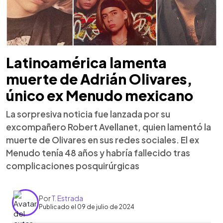
Latinoamérica lamenta
muerte de Adrián Olivares,
único ex Menudo mexicano
La sorpresiva noticia fue lanzada por su
excompañero Robert Avellanet, quien lamentó la
muerte de Olivares en sus redes sociales. El ex
Menudo tenía 48 años y habría fallecido tras
complicaciones posquirúrgicas
Por
T. Estrada
Publicado el 09 de julio de 2024