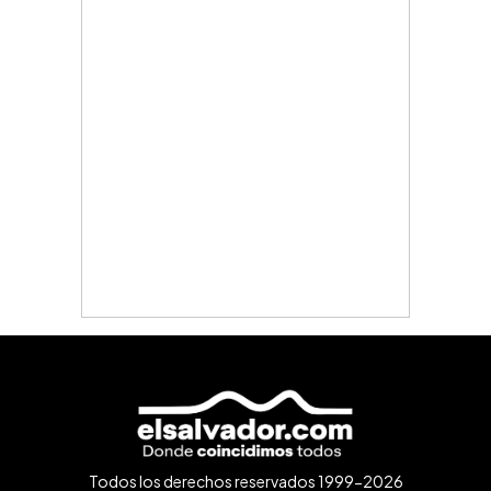
Todos los derechos reservados 1999-2026