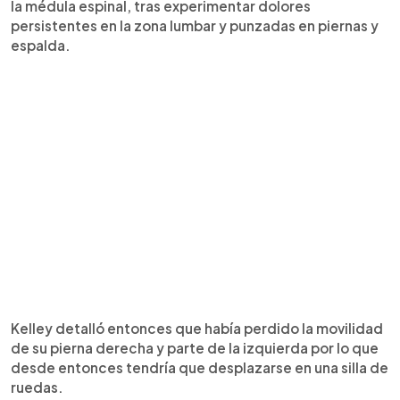
la médula espinal, tras experimentar dolores
persistentes en la zona lumbar y punzadas en piernas y
espalda.
Kelley detalló entonces que había perdido la movilidad
de su pierna derecha y parte de la izquierda por lo que
desde entonces tendría que desplazarse en una silla de
ruedas.