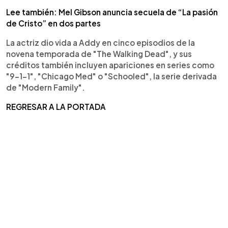
Lee también: Mel Gibson anuncia secuela de “La pasión
de Cristo” en dos partes
La actriz dio vida a Addy en cinco episodios de la
novena temporada de "The Walking Dead", y sus
créditos también incluyen apariciones en series como
"9-1-1", "Chicago Med" o "Schooled", la serie derivada
de "Modern Family".
REGRESAR A LA PORTADA