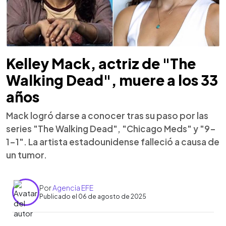
Kelley Mack, actriz de "The
Walking Dead", muere a los 33
años
Mack logró darse a conocer tras su paso por las
series "The Walking Dead", "Chicago Meds" y "9-
1-1". La artista estadounidense falleció a causa de
un tumor.
Por
Agencia EFE
Publicado el 06 de agosto de 2025