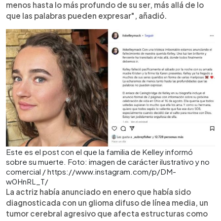
menos hasta lo más profundo de su ser, más allá de lo
que las palabras pueden expresar", añadió.
Este es el post con el que la familia de Kelley informó
sobre su muerte. Foto: imagen de carácter ilustrativo y no
comercial / https://www.instagram.com/p/DM-
w0HnRL_T/
La actriz había anunciado en enero que había sido
diagnosticada con un glioma difuso de línea media, un
tumor cerebral agresivo que afecta estructuras como