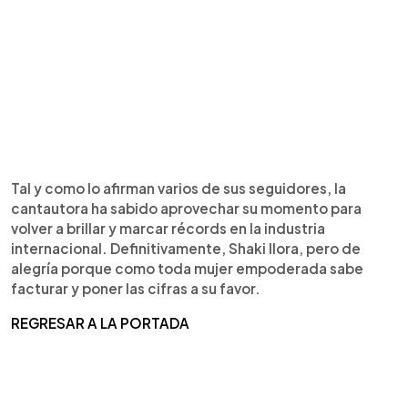
Tal y como lo afirman varios de sus seguidores, la
cantautora ha sabido aprovechar su momento para
volver a brillar y marcar récords en la industria
internacional. Definitivamente, Shaki llora, pero de
alegría porque como toda mujer empoderada sabe
facturar y poner las cifras a su favor.
REGRESAR A LA PORTADA