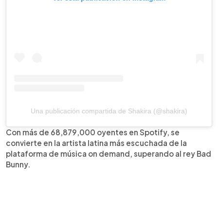
Una publicación compartida de Shakira (@shakira)
Con más de 68,879,000 oyentes en Spotify, se
convierte en la artista latina más escuchada de la
plataforma de música on demand, superando al rey Bad
Bunny.