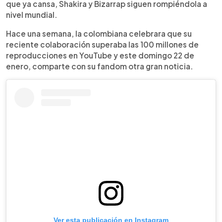
que ya cansa, Shakira y Bizarrap siguen rompiéndola a
nivel mundial.
Hace una semana, la colombiana celebrara que su
reciente colaboración superaba las 100 millones de
reproducciones en YouTube y este domingo 22 de
enero, comparte con su fandom otra gran noticia.
Ver esta publicación en Instagram