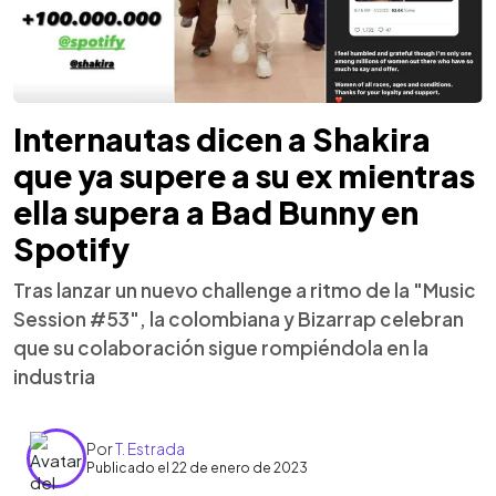
Internautas dicen a Shakira
que ya supere a su ex mientras
ella supera a Bad Bunny en
Spotify
Tras lanzar un nuevo challenge a ritmo de la "Music
Session #53", la colombiana y Bizarrap celebran
que su colaboración sigue rompiéndola en la
industria
Por
T. Estrada
Publicado el 22 de enero de 2023