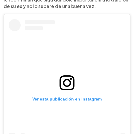
de su ex y no lo supere de una buena vez.
Ver esta publicación en Instagram