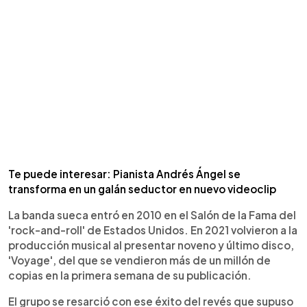
Te puede interesar: Pianista Andrés Ángel se
transforma en un galán seductor en nuevo videoclip
La banda sueca entró en 2010 en el Salón de la Fama del
'rock-and-roll' de Estados Unidos. En 2021 volvieron a la
producción musical al presentar noveno y último disco,
'Voyage', del que se vendieron más de un millón de
copias en la primera semana de su publicación.
El grupo se resarció con ese éxito del revés que supuso