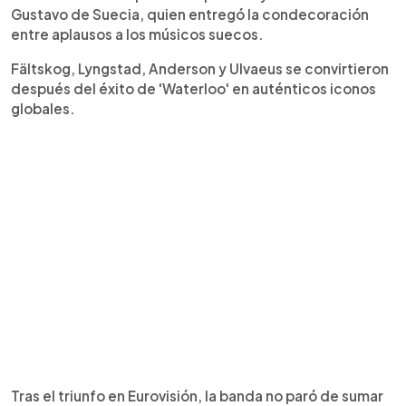
Gustavo de Suecia, quien entregó la condecoración
entre aplausos a los músicos suecos.
Fältskog, Lyngstad, Anderson y Ulvaeus se convirtieron
después del éxito de 'Waterloo' en auténticos iconos
globales.
Tras el triunfo en Eurovisión, la banda no paró de sumar