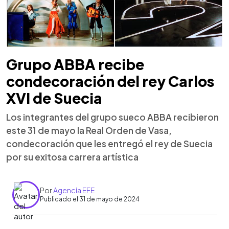
Grupo ABBA recibe
condecoración del rey Carlos
XVI de Suecia
Los integrantes del grupo sueco ABBA recibieron
este 31 de mayo la Real Orden de Vasa,
condecoración que les entregó el rey de Suecia
por su exitosa carrera artística
Por
Agencia EFE
Publicado el 31 de mayo de 2024