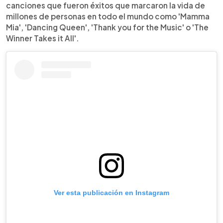
canciones que fueron éxitos que marcaron la vida de
millones de personas en todo el mundo como 'Mamma
Mia', 'Dancing Queen', 'Thank you for the Music' o 'The
Winner Takes it All'.
Ver esta publicación en Instagram