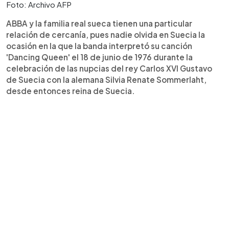
Foto: Archivo AFP
ABBA y la familia real sueca tienen una particular
relación de cercanía, pues nadie olvida en Suecia la
ocasión en la que la banda interpretó su canción
'Dancing Queen' el 18 de junio de 1976 durante la
celebración de las nupcias del rey Carlos XVI Gustavo
de Suecia con la alemana Silvia Renate Sommerlaht,
desde entonces reina de Suecia.