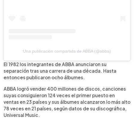
Una publicación compartida de ABBA (@abba)
El 1982 los integrantes de ABBA anunciaron su
separación tras una carrera de una década. Hasta
entonces publicaron ocho álbumes.
ABBA logró vender 400 millones de discos, canciones
suyas consiguieron 124 veces el primer puesto en
ventas en 23 países y sus álbumes alcanzaron lo más alto
78 veces en 21 países, según datos de su discográfica,
Universal Music.