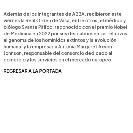
Además de los integrantes de ABBA, recibieron este
viernes la Real Orden de Vasa, entre otros, el médico y
biólogo Svante Pääbo, reconocido con el premio Nobel
de Medicina en 2022 por sus descubrimientos relativos
al genoma de los homínidos extintos y la evolución
humana, y la empresaria Antonia Margaret Axson
Johnson, responsable del consorcio dedicado al
comercio y los servicios en el mercado europeo.
REGRESAR A LA PORTADA