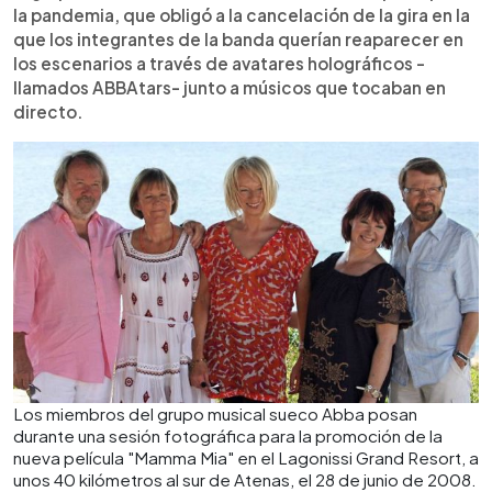
la pandemia, que obligó a la cancelación de la gira en la
que los integrantes de la banda querían reaparecer en
los escenarios a través de avatares holográficos -
llamados ABBAtars- junto a músicos que tocaban en
directo.
Los miembros del grupo musical sueco Abba posan
durante una sesión fotográfica para la promoción de la
nueva película "Mamma Mia" en el Lagonissi Grand Resort, a
unos 40 kilómetros al sur de Atenas, el 28 de junio de 2008.