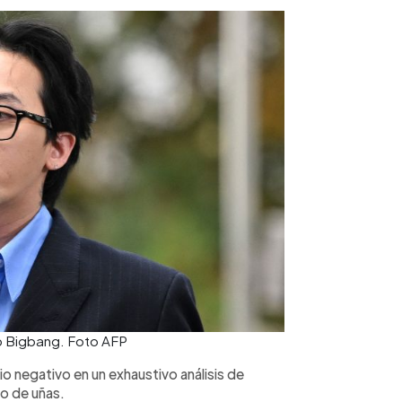
p Bigbang. Foto AFP
o negativo en un exhaustivo análisis de
o de uñas.