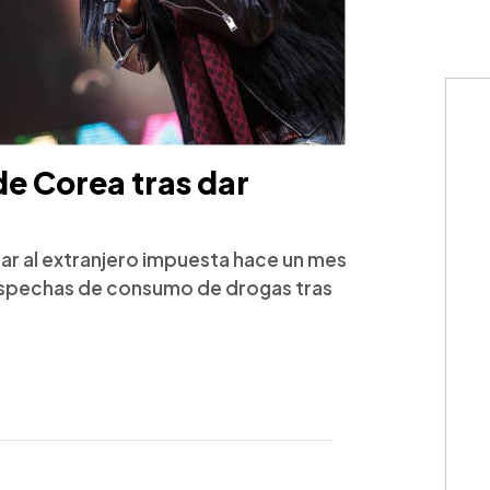
e Corea tras dar
ajar al extranjero impuesta hace un mes
ospechas de consumo de drogas tras