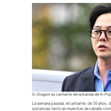
G-Dragon es cantante de la banda de K-Po
La semana pasada, el cantante, de 35 años, di
sustancias tanto en muestras de cabello com