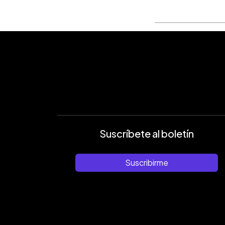
Suscríbete al boletín
Suscribirme