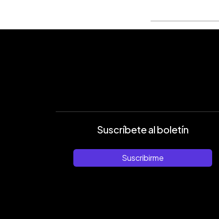
Suscríbete al boletín
Suscribirme